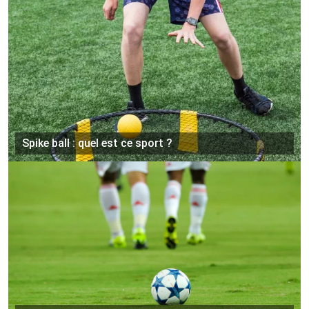
Spike ball : quel est ce sport ?