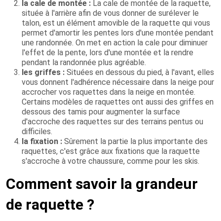
la cale de montée :
La cale de montée de la raquette,
située à l'arrière afin de vous donner de surélever le
talon, est un élément amovible de la raquette qui vous
permet d'amortir les pentes lors d'une montée pendant
une randonnée. On met en action la cale pour diminuer
l'effet de la pente, lors d'une montée et la rendre
pendant la randonnée plus agréable.
les griffes :
Situées en dessous du pied, à l'avant, elles
vous donnent l'adhérence nécessaire dans la neige pour
accrocher vos raquettes dans la neige en montée.
Certains modèles de raquettes ont aussi des griffes en
dessous des tamis pour augmenter la surface
d'accroche des raquettes sur des terrains pentus ou
difficiles.
la fixation :
Sûrement la partie la plus importante des
raquettes, c'est grâce aux fixations que la raquette
s'accroche à votre chaussure, comme pour les skis.
Comment savoir la grandeur
de raquette ?