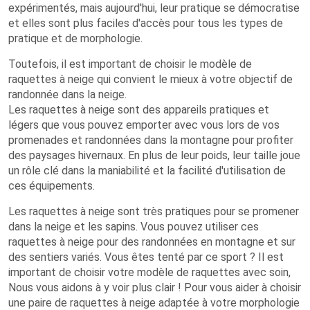
expérimentés, mais aujourd'hui, leur pratique se démocratise
et elles sont plus faciles d'accès pour tous les types de
pratique et de morphologie.
Toutefois, il est important de choisir le modèle de
raquettes à neige qui convient le mieux à votre objectif de
randonnée dans la neige.
Les raquettes à neige sont des appareils pratiques et
légers que vous pouvez emporter avec vous lors de vos
promenades et randonnées dans la montagne pour profiter
des paysages hivernaux. En plus de leur poids, leur taille joue
un rôle clé dans la maniabilité et la facilité d'utilisation de
ces équipements.
Les raquettes à neige sont très pratiques pour se promener
dans la neige et les sapins. Vous pouvez utiliser ces
raquettes à neige pour des randonnées en montagne et sur
des sentiers variés. Vous êtes tenté par ce sport ? Il est
important de choisir votre modèle de raquettes avec soin,
Nous vous aidons à y voir plus clair ! Pour vous aider à choisir
une paire de raquettes à neige adaptée à votre morphologie