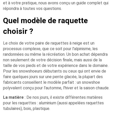
et à votre pratique, nous avons conçu un guide complet qui
répondra à toutes vos questions.
Quel modèle de raquette
choisir ?
Le choix de votre paire de raquettes à neige est un
processus complexe, que ce soit pour l'alpinisme, les
randonnées ou même la récréation. Un bon achat dépendra
non seulement de votre décision finale, mais aussi de la
taille de vos pieds et de votre expérience dans le domaine.
Pour les snowshoeurs débutants ou ceux qui ont envie de
faire quelques jours sur une pente glacée, la plupart des
fabricants conseillent le modèle parfait : un snowshoe
polyvalent conçu pour l'automne, l'hiver et la saison chaude.
La matière
: De nos jours, il existe différentes matières
pour les raquettes : aluminium (aussi appelées raquettes
tubulaires), bois, plastique.