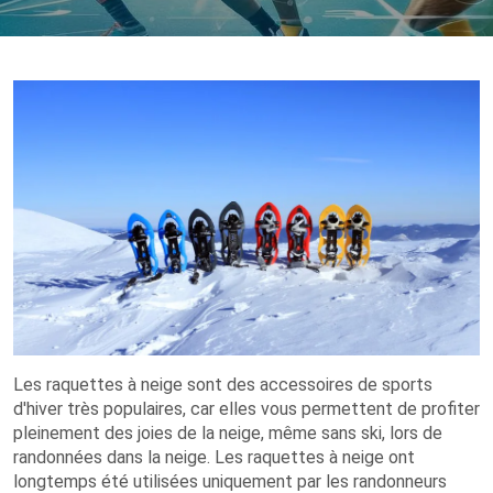
Les raquettes à neige sont des accessoires de sports
d'hiver très populaires, car elles vous permettent de profiter
pleinement des joies de la neige, même sans ski, lors de
randonnées dans la neige. Les raquettes à neige ont
longtemps été utilisées uniquement par les randonneurs