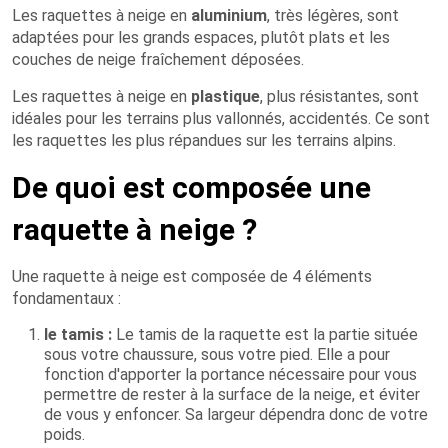
Les raquettes à neige en
aluminium
, très légères, sont
adaptées pour les grands espaces, plutôt plats et les
couches de neige fraîchement déposées.
Les raquettes à neige en
plastique
, plus résistantes, sont
idéales pour les terrains plus vallonnés, accidentés. Ce sont
les raquettes les plus répandues sur les terrains alpins.
De quoi est composée une
raquette à neige ?
Une raquette à neige est composée de 4 éléments
fondamentaux :
le tamis :
Le tamis de la raquette est la partie située
sous votre chaussure, sous votre pied. Elle a pour
fonction d'apporter la portance nécessaire pour vous
permettre de rester à la surface de la neige, et éviter
de vous y enfoncer. Sa largeur dépendra donc de votre
poids.