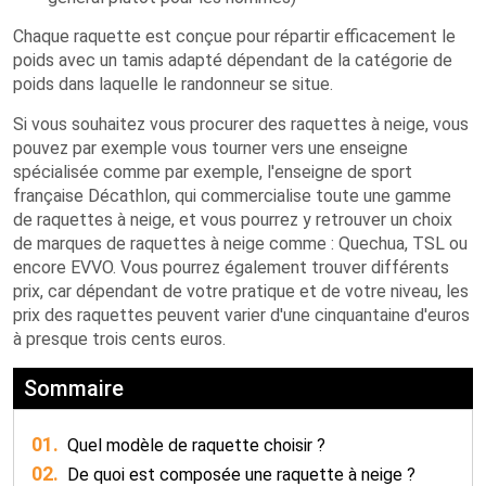
Chaque raquette est conçue pour répartir efficacement le
poids avec un tamis adapté dépendant de la catégorie de
poids dans laquelle le randonneur se situe.
Si vous souhaitez vous procurer des raquettes à neige, vous
pouvez par exemple vous tourner vers une enseigne
spécialisée comme par exemple, l'enseigne de sport
française Décathlon, qui commercialise toute une gamme
de raquettes à neige, et vous pourrez y retrouver un choix
de marques de raquettes à neige comme : Quechua, TSL ou
encore EVVO. Vous pourrez également trouver différents
prix, car dépendant de votre pratique et de votre niveau, les
prix des raquettes peuvent varier d'une cinquantaine d'euros
à presque trois cents euros.
Sommaire
01.
Quel modèle de raquette choisir ?
02.
De quoi est composée une raquette à neige ?