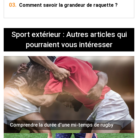
03.
Comment savoir la grandeur de raquette ?
Sport extérieur : Autres articles qui
pourraient vous intéresser
Comprendre la durée d'une mi-temps de rugby