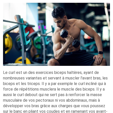
Le curl est un des exercices biceps haltères, ayant de
nombreuses variantes et servant à muscler l'avant bras, les
biceps et les triceps. Il y a par exemple le curl incliné qui à
force de répétitions musclera le muscle des biceps. Il y a
aussi le curl debout qui ne sert pas à renforcer la masse
musculaire de vos pectoraux ni vos abdominaux, mais à
développer vos bras grâce aux charges que vous poussez
sur le banc en pliant vos coudes et en ramenant vos avant-