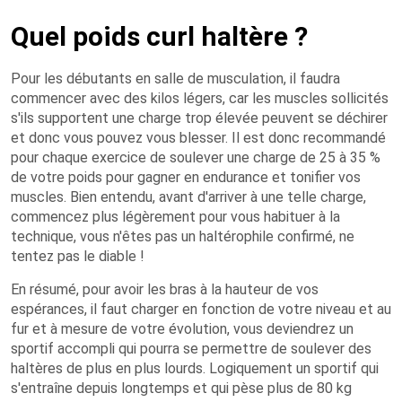
Quel poids curl haltère ?
Pour les débutants en salle de musculation, il faudra
commencer avec des kilos légers, car les muscles sollicités
s'ils supportent une charge trop élevée peuvent se déchirer
et donc vous pouvez vous blesser. Il est donc recommandé
pour chaque exercice de soulever une charge de 25 à 35 %
de votre poids pour gagner en endurance et tonifier vos
muscles. Bien entendu, avant d'arriver à une telle charge,
commencez plus légèrement pour vous habituer à la
technique, vous n'êtes pas un haltérophile confirmé, ne
tentez pas le diable !
En résumé, pour avoir les bras à la hauteur de vos
espérances, il faut charger en fonction de votre niveau et au
fur et à mesure de votre évolution, vous deviendrez un
sportif accompli qui pourra se permettre de soulever des
haltères de plus en plus lourds. Logiquement un sportif qui
s'entraîne depuis longtemps et qui pèse plus de 80 kg