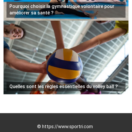
Pourquoi choisir la gymnastique volontaire pour
améliorer sa santé ?
Quelles sont les règles essentielles du volley ball ?
©
https://www.sportri.com