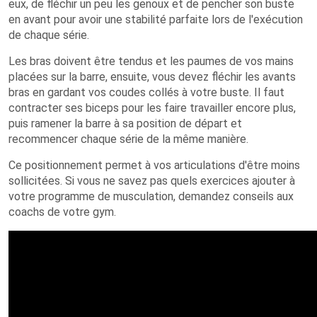
eux, de fléchir un peu les genoux et de pencher son buste
en avant pour avoir une stabilité parfaite lors de l'exécution
de chaque série.
Les bras doivent être tendus et les paumes de vos mains
placées sur la barre, ensuite, vous devez fléchir les avants
bras en gardant vos coudes collés à votre buste. Il faut
contracter ses biceps pour les faire travailler encore plus,
puis ramener la barre à sa position de départ et
recommencer chaque série de la même manière.
Ce positionnement permet à vos articulations d'être moins
sollicitées. Si vous ne savez pas quels exercices ajouter à
votre programme de musculation, demandez conseils aux
coachs de votre gym.