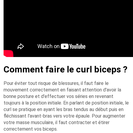
Comment faire le curl biceps ?
Pour éviter tout risque de blessures, il faut faire le
mouvement correctement en faisant attention d'avoir la
bonne posture et d'effectuer vos séries en revenant
toujours à la position initiale. En parlant de position initiale, le
curl se pratique en ayant les bras tendus au début puis en
fléchissant l'avant-bras vers votre épaule. Pour augmenter
votre masse musculaire, il faut contracter et étirer
correctement vos biceps.