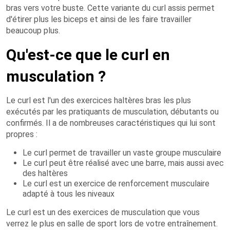
bras vers votre buste. Cette variante du curl assis permet
d'étirer plus les biceps et ainsi de les faire travailler
beaucoup plus.
Qu'est-ce que le curl en
musculation ?
Le curl est l'un des exercices haltères bras les plus
exécutés par les pratiquants de musculation, débutants ou
confirmés. Il a de nombreuses caractéristiques qui lui sont
propres :
Le curl permet de travailler un vaste groupe musculaire
Le curl peut être réalisé avec une barre, mais aussi avec
des haltères
Le curl est un exercice de renforcement musculaire
adapté à tous les niveaux
Le curl est un des exercices de musculation que vous
verrez le plus en salle de sport lors de votre entraînement.