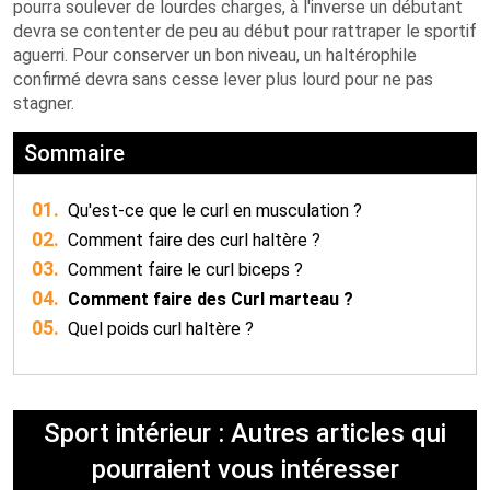
pourra soulever de lourdes charges, à l'inverse un débutant
devra se contenter de peu au début pour rattraper le sportif
aguerri. Pour conserver un bon niveau, un haltérophile
confirmé devra sans cesse lever plus lourd pour ne pas
stagner.
Sommaire
01.
Qu'est-ce que le curl en musculation ?
02.
Comment faire des curl haltère ?
03.
Comment faire le curl biceps ?
04.
Comment faire des Curl marteau ?
05.
Quel poids curl haltère ?
Sport intérieur : Autres articles qui
pourraient vous intéresser