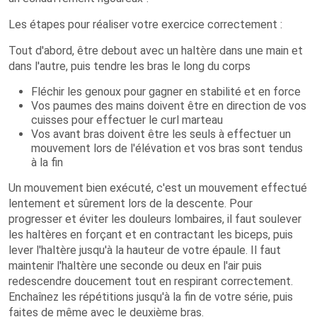
Les étapes pour réaliser votre exercice correctement :
Tout d'abord, être debout avec un haltère dans une main et
dans l'autre, puis tendre les bras le long du corps
Fléchir les genoux pour gagner en stabilité et en force
Vos paumes des mains doivent être en direction de vos
cuisses pour effectuer le curl marteau
Vos avant bras doivent être les seuls à effectuer un
mouvement lors de l'élévation et vos bras sont tendus
à la fin
Un mouvement bien exécuté, c'est un mouvement effectué
lentement et sûrement lors de la descente. Pour
progresser et éviter les douleurs lombaires, il faut soulever
les haltères en forçant et en contractant les biceps, puis
lever l'haltère jusqu'à la hauteur de votre épaule. Il faut
maintenir l'haltère une seconde ou deux en l'air puis
redescendre doucement tout en respirant correctement.
Enchaînez les répétitions jusqu'à la fin de votre série, puis
faites de même avec le deuxième bras.