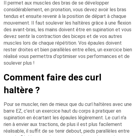
Il permet aux muscles des bras de se développer
considérablement, en pronation, vous devez avoir les bras
tendus et ensuite revenir à la position de départ à chaque
mouvement. Il faut soulever les haltères grâce à une flexion
des avant-bras, les mains doivent être en supination et vous
devez sentir la contraction des biceps et de vos autres
muscles lors de chaque répétition. Vos épaules doivent
rester droites et bien parallèles entre elles, un exercice bien
réalisé vous permettra d'optimiser vos performances et de
soulever plus !
Comment faire des curl
haltère ?
Pour se muscler, rien de mieux que du curl haltères avec une
barre EZ, c'est un exercice haut du corps à pratiquer en
supination en écartant les épaules légèrement. Le curl n'a
rien à envier aux tractions, de plus il est plus facilement
réalisable, il suffit de se tenir debout, pieds parallèles entre