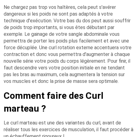
Ne chargez pas trop vos haltères, cela peut s'avérer
dangereux si les poids ne sont pas adaptés à votre
technique d'exécution. Votre bas du dos peut aussi souffrir
de poids trop importants, si vous êtes débutant par
exemple. Le gainage de votre sangle abdominale vous
permettra de porter les poids plus facilement et avec une
force décuplée. Une curl rotation externe accentuera votre
contraction et donc vous permettra d'augmenter à chaque
nouvelle série votre poids du corps légèrement. Pour finir, il
faut descendre vers votre position initiale en ne tendant
pas les bras au maximum, cela augmentera la tension sur
vos muscles et donc la prise de masse sera optimale.
Comment faire des Curl
marteau ?
Le curl marteau est une des variantes du curl, avant de
réaliser tous les exercices de musculation, il faut procéder à
un échauffement rigoureux !