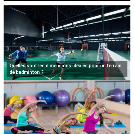
Quelles sont les dimensions idéales pour un terrain
de badminton ?