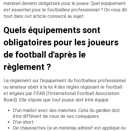
matériel devient obligatoire pour le joueur. Quel équipement
est essentiel pour le footballeur professionnel ? On vous dit
tout dans cet article consacré au sujet.
Quels équipements sont
obligatoires pour les joueurs
de football d'après le
règlement ?
Le règlement sur l'équipement du footballeur professionnel
ou amateur obéit à la loi 4 des règles régissant le football
et érigées par l'IFAB (l'International Football Association
Board). Elle stipule que tout joueur doit être équipé :
D'un maillot avec des manches. Celui du gardien doit
être différent de ceux de ses coéquipiers.
D'un short.
De chaussettes (si un matériau adhésif est appliqué ou