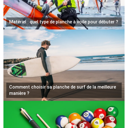
Matériel : quel type de planche à voile pour débuter ?
Comment choisir sa planche de surf de la meilleure
manière ?