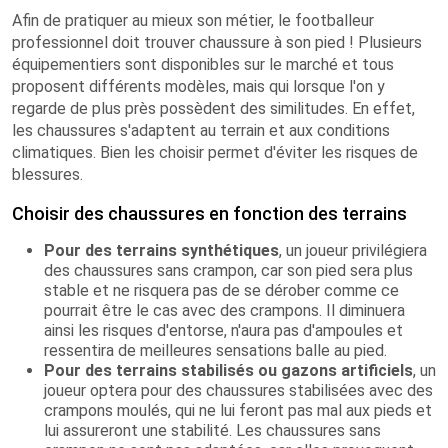
Afin de pratiquer au mieux son métier, le footballeur
professionnel doit trouver chaussure à son pied ! Plusieurs
équipementiers sont disponibles sur le marché et tous
proposent différents modèles, mais qui lorsque l'on y
regarde de plus près possèdent des similitudes. En effet,
les chaussures s'adaptent au terrain et aux conditions
climatiques. Bien les choisir permet d'éviter les risques de
blessures.
Choisir des chaussures en fonction des terrains
Pour des terrains synthétiques
, un joueur privilégiera
des chaussures sans crampon, car son pied sera plus
stable et ne risquera pas de se dérober comme ce
pourrait être le cas avec des crampons. Il diminuera
ainsi les risques d'entorse, n'aura pas d'ampoules et
ressentira de meilleures sensations balle au pied.
Pour des terrains stabilisés ou gazons artificiels
, un
joueur optera pour des chaussures stabilisées avec des
crampons moulés, qui ne lui feront pas mal aux pieds et
lui assureront une stabilité. Les chaussures sans