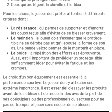
Ceux qui protègent la cheville et le tibia.
Pour les choisir, le joueur doit prêter attention à différents
critères dont :
La
résistance
: qui permet de supporter et d'amortir
les coups reçus afin d'éviter de se blesser gravement.
Le maintien
: le joueur doit s'assurer que le protège-
tibia ne se dérobe pas et qu'il épouse la forme de son
os. Une bande velcro permet de le maintenir en place.
Le poids
: la répétition des efforts est éprouvante.
Aussi, est-il important de privilégier un protège-tibia
suffisamment léger pour éviter la fatigue et les
crampes.
Le choix d'un bon équipement est essentiel à la
performance sportive. Le joueur doit y attacher une
extrême importance. Il est essentiel d'essayer les produits
avant de les utiliser et de recueillir des avis de la part de
ses coéquipiers ou des professionnels du secteur pour ne
pas se tromper et jouer sans risquer de se blesser.