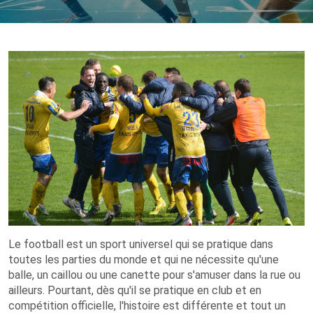
Le football est un sport universel qui se pratique dans
toutes les parties du monde et qui ne nécessite qu'une
balle, un caillou ou une canette pour s'amuser dans la rue ou
ailleurs. Pourtant, dès qu'il se pratique en club et en
compétition officielle, l'histoire est différente et tout un