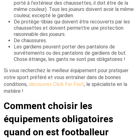
porté à l'extérieur des chaussettes, il doit être de la
même couleur). Tous les joueurs doivent avoir la même
couleur, excepté le gardien.
De protège-tibias qui doivent être recouverts par les
chaussettes et doivent permettre une protection
raisonnable des joueurs.
De chaussures.
Les gardiens peuvent porter des pantalons de
survêtements ou des pantalons de gardiens de but.
Chose étrange, les gants ne sont pas obligatoires !
Si vous recherchez le meilleur équipement pour pratiquer
votre sport préféré et vous entraîner dans de bonnes
conditions,
découvrez Click For Foot
, le spécialiste en la
matière !
Comment choisir les
équipements obligatoires
quand on est footballeur