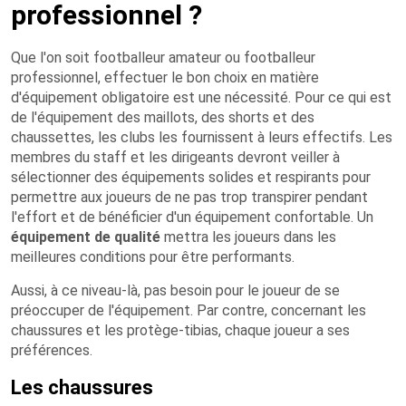
professionnel ?
Que l'on soit footballeur amateur ou footballeur
professionnel, effectuer le bon choix en matière
d'équipement obligatoire est une nécessité. Pour ce qui est
de l'équipement des maillots, des shorts et des
chaussettes, les clubs les fournissent à leurs effectifs. Les
membres du staff et les dirigeants devront veiller à
sélectionner des équipements solides et respirants pour
permettre aux joueurs de ne pas trop transpirer pendant
l'effort et de bénéficier d'un équipement confortable. Un
équipement de qualité
mettra les joueurs dans les
meilleures conditions pour être performants.
Aussi, à ce niveau-là, pas besoin pour le joueur de se
préoccuper de l'équipement. Par contre, concernant les
chaussures et les protège-tibias, chaque joueur a ses
préférences.
Les chaussures