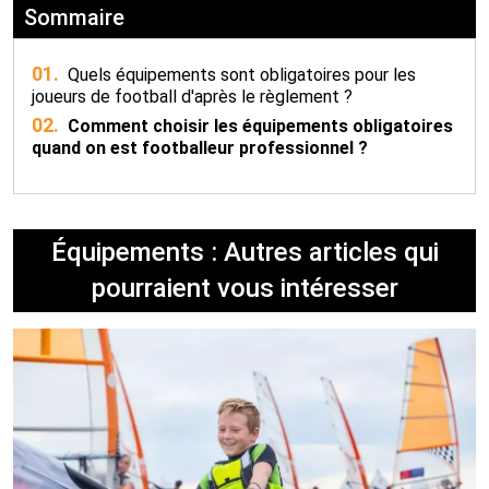
Sommaire
01.
Quels équipements sont obligatoires pour les
joueurs de football d'après le règlement ?
02.
Comment choisir les équipements obligatoires
quand on est footballeur professionnel ?
Équipements : Autres articles qui
pourraient vous intéresser