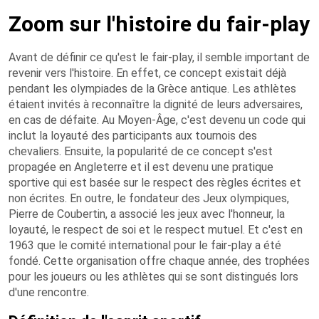
Zoom sur l'histoire du fair-play
Avant de définir ce qu'est le fair-play, il semble important de
revenir vers l'histoire. En effet, ce concept existait déjà
pendant les olympiades de la Grèce antique. Les athlètes
étaient invités à reconnaître la dignité de leurs adversaires,
en cas de défaite. Au Moyen-Âge, c'est devenu un code qui
inclut la loyauté des participants aux tournois des
chevaliers. Ensuite, la popularité de ce concept s'est
propagée en Angleterre et il est devenu une pratique
sportive qui est basée sur le respect des règles écrites et
non écrites. En outre, le fondateur des Jeux olympiques,
Pierre de Coubertin, a associé les jeux avec l'honneur, la
loyauté, le respect de soi et le respect mutuel. Et c'est en
1963 que le comité international pour le fair-play a été
fondé. Cette organisation offre chaque année, des trophées
pour les joueurs ou les athlètes qui se sont distingués lors
d'une rencontre.