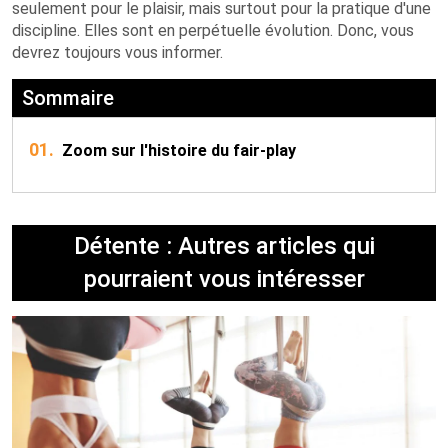
seulement pour le plaisir, mais surtout pour la pratique d'une
discipline. Elles sont en perpétuelle évolution. Donc, vous
devrez toujours vous informer.
Sommaire
01.
Zoom sur l'histoire du fair-play
Détente : Autres articles qui
pourraient vous intéresser