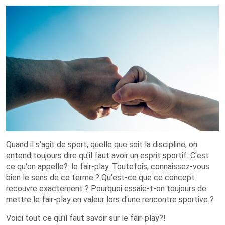
Quand il s'agit de sport, quelle que soit la discipline, on
entend toujours dire qu'il faut avoir un esprit sportif. C'est
ce qu'on appelle?: le fair-play. Toutefois, connaissez-vous
bien le sens de ce terme ? Qu'est-ce que ce concept
recouvre exactement ? Pourquoi essaie-t-on toujours de
mettre le fair-play en valeur lors d'une rencontre sportive ?
Voici tout ce qu'il faut savoir sur le fair-play?!