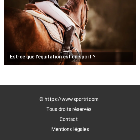
Est-ce que l'équitation est un sport ?
©
https://www.sportri.com
Tous droits réservés
Contact
Mentions légales