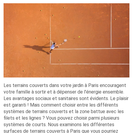
Les terrains couverts dans votre jardin à Paris encouragent
votre famille à sortir et à dépenser de l'énergie ensemble.
Les avantages sociaux et sanitaires sont évidents. Le plaisir
est garanti ! Mais comment choisir entre les différents
systèmes de terrains couverts et la zone battue avec les
filets et les lignes ? Vous pouvez choisir parmi plusieurs
systèmes de courts. Nous examinons les différentes
surfaces de terrains couverts à Paris que vous pourriez