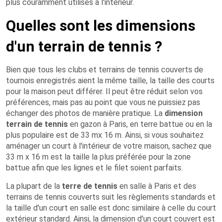
plus couramment utilisés à l'intérieur.
Quelles sont les dimensions
d'un terrain de tennis ?
Bien que tous les clubs et terrains de tennis couverts de
tournois enregistrés aient la même taille, la taille des courts
pour la maison peut différer. Il peut être réduit selon vos
préférences, mais pas au point que vous ne puissiez pas
échanger des photos de manière pratique. La
dimension
terrain de tennis
en gazon à Paris, en terre battue ou en la
plus populaire est de 33 mx 16 m. Ainsi, si vous souhaitez
aménager un court à l'intérieur de votre maison, sachez que
33 m x 16 m est la taille la plus préférée pour la zone
battue afin que les lignes et le filet soient parfaits.
La plupart de la
terre de tennis
en salle à Paris et des
terrains de tennis couverts suit les règlements standards et
la taille d'un court en salle est donc similaire à celle du court
extérieur standard. Ainsi, la dimension d'un court couvert est