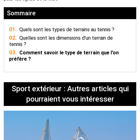
Sommaire
01.
Quels sont les types de terrains au tennis ?
02.
Quelles sont les dimensions d'un terrain de
tennis ?
03.
Comment savoir le type de terrain que l'on
préfère ?
Sport extérieur : Autres articles qui
pourraient vous intéresser