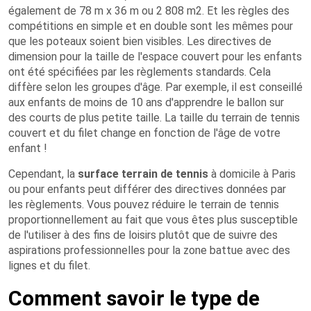
également de 78 m x 36 m ou 2 808 m2. Et les règles des
compétitions en simple et en double sont les mêmes pour
que les poteaux soient bien visibles. Les directives de
dimension pour la taille de l'espace couvert pour les enfants
ont été spécifiées par les règlements standards. Cela
diffère selon les groupes d'âge. Par exemple, il est conseillé
aux enfants de moins de 10 ans d'apprendre le ballon sur
des courts de plus petite taille. La taille du terrain de tennis
couvert et du filet change en fonction de l'âge de votre
enfant !
Cependant, la
surface terrain de tennis
à domicile à Paris
ou pour enfants peut différer des directives données par
les règlements. Vous pouvez réduire le terrain de tennis
proportionnellement au fait que vous êtes plus susceptible
de l'utiliser à des fins de loisirs plutôt que de suivre des
aspirations professionnelles pour la zone battue avec des
lignes et du filet.
Comment savoir le type de