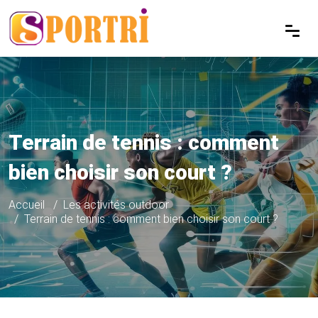
Terrain de tennis : comment
bien choisir son court ?
Accueil
Les activités outdoor
Terrain de tennis : comment bien choisir son court ?