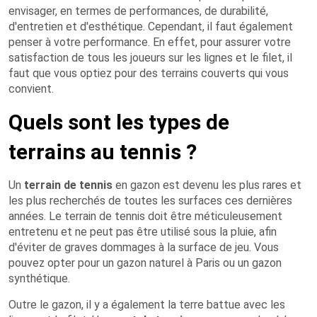
envisager, en termes de performances, de durabilité,
d'entretien et d'esthétique. Cependant, il faut également
penser à votre performance. En effet, pour assurer votre
satisfaction de tous les joueurs sur les lignes et le filet, il
faut que vous optiez pour des terrains couverts qui vous
convient.
Quels sont les types de
terrains au tennis ?
Un
terrain de tennis
en gazon est devenu les plus rares et
les plus recherchés de toutes les surfaces ces dernières
années. Le terrain de tennis doit être méticuleusement
entretenu et ne peut pas être utilisé sous la pluie, afin
d'éviter de graves dommages à la surface de jeu. Vous
pouvez opter pour un gazon naturel à Paris ou un gazon
synthétique.
Outre le gazon, il y a également la terre battue avec les