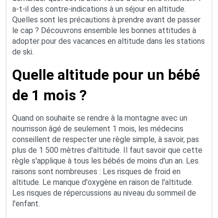
a-t-il des contre-indications à un séjour en altitude.
Quelles sont les précautions à prendre avant de passer
le cap ? Découvrons ensemble les bonnes attitudes à
adopter pour des vacances en altitude dans les stations
de ski.
Quelle altitude pour un bébé
de 1 mois ?
Quand on souhaite se rendre à la montagne avec un
nourrisson âgé de seulement 1 mois, les médecins
conseillent de respecter une règle simple, à savoir, pas
plus de 1 500 mètres d'altitude. Il faut savoir que cette
règle s'applique à tous les bébés de moins d'un an. Les
raisons sont nombreuses : Les risques de froid en
altitude. Le manque d'oxygène en raison de l'altitude.
Les risques de répercussions au niveau du sommeil de
l'enfant.