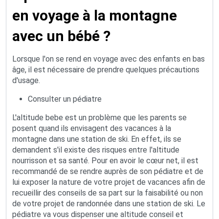
en voyage à la montagne
avec un bébé ?
Lorsque l'on se rend en voyage avec des enfants en bas
âge, il est nécessaire de prendre quelques précautions
d'usage.
Consulter un pédiatre
L'altitude bebe est un problème que les parents se
posent quand ils envisagent des vacances à la
montagne dans une station de ski. En effet, ils se
demandent s'il existe des risques entre l'altitude
nourrisson et sa santé. Pour en avoir le cœur net, il est
recommandé de se rendre auprès de son pédiatre et de
lui exposer la nature de votre projet de vacances afin de
recueillir des conseils de sa part sur la faisabilité ou non
de votre projet de randonnée dans une station de ski. Le
pédiatre va vous dispenser une altitude conseil et