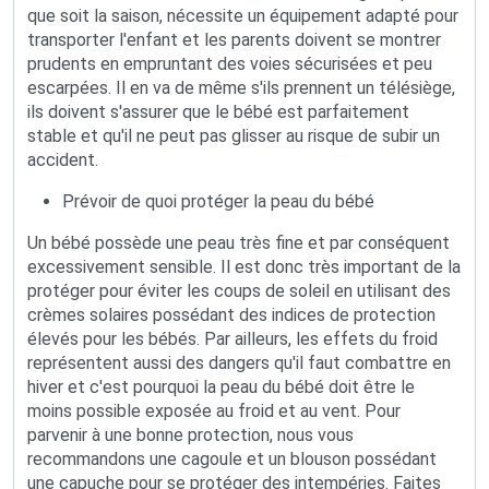
que soit la saison, nécessite un équipement adapté pour
transporter l'enfant et les parents doivent se montrer
prudents en empruntant des voies sécurisées et peu
escarpées. Il en va de même s'ils prennent un télésiège,
ils doivent s'assurer que le bébé est parfaitement
stable et qu'il ne peut pas glisser au risque de subir un
accident.
Prévoir de quoi protéger la peau du bébé
Un bébé possède une peau très fine et par conséquent
excessivement sensible. Il est donc très important de la
protéger pour éviter les coups de soleil en utilisant des
crèmes solaires possédant des indices de protection
élevés pour les bébés. Par ailleurs, les effets du froid
représentent aussi des dangers qu'il faut combattre en
hiver et c'est pourquoi la peau du bébé doit être le
moins possible exposée au froid et au vent. Pour
parvenir à une bonne protection, nous vous
recommandons une cagoule et un blouson possédant
une capuche pour se protéger des intempéries. Faites