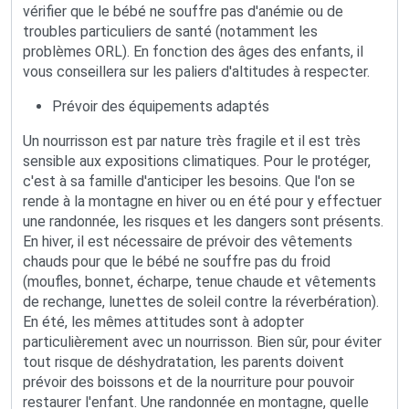
vérifier que le bébé ne souffre pas d'anémie ou de
troubles particuliers de santé (notamment les
problèmes ORL). En fonction des âges des enfants, il
vous conseillera sur les paliers d'altitudes à respecter.
Prévoir des équipements adaptés
Un nourrisson est par nature très fragile et il est très
sensible aux expositions climatiques. Pour le protéger,
c'est à sa famille d'anticiper les besoins. Que l'on se
rende à la montagne en hiver ou en été pour y effectuer
une randonnée, les risques et les dangers sont présents.
En hiver, il est nécessaire de prévoir des vêtements
chauds pour que le bébé ne souffre pas du froid
(moufles, bonnet, écharpe, tenue chaude et vêtements
de rechange, lunettes de soleil contre la réverbération).
En été, les mêmes attitudes sont à adopter
particulièrement avec un nourrisson. Bien sûr, pour éviter
tout risque de déshydratation, les parents doivent
prévoir des boissons et de la nourriture pour pouvoir
restaurer l'enfant. Une randonnée en montagne, quelle