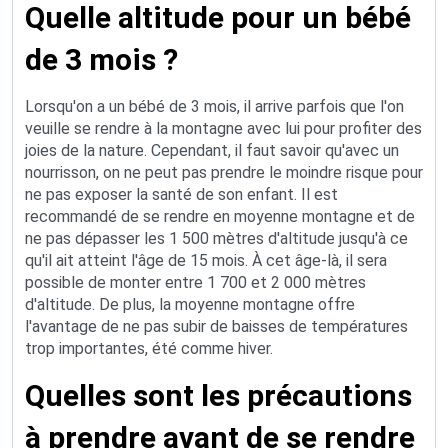
Quelle altitude pour un bébé
de 3 mois ?
Lorsqu'on a un bébé de 3 mois, il arrive parfois que l'on
veuille se rendre à la montagne avec lui pour profiter des
joies de la nature. Cependant, il faut savoir qu'avec un
nourrisson, on ne peut pas prendre le moindre risque pour
ne pas exposer la santé de son enfant. Il est
recommandé de se rendre en moyenne montagne et de
ne pas dépasser les 1 500 mètres d'altitude jusqu'à ce
qu'il ait atteint l'âge de 15 mois. À cet âge-là, il sera
possible de monter entre 1 700 et 2 000 mètres
d'altitude. De plus, la moyenne montagne offre
l'avantage de ne pas subir de baisses de températures
trop importantes, été comme hiver.
Quelles sont les précautions
à prendre avant de se rendre