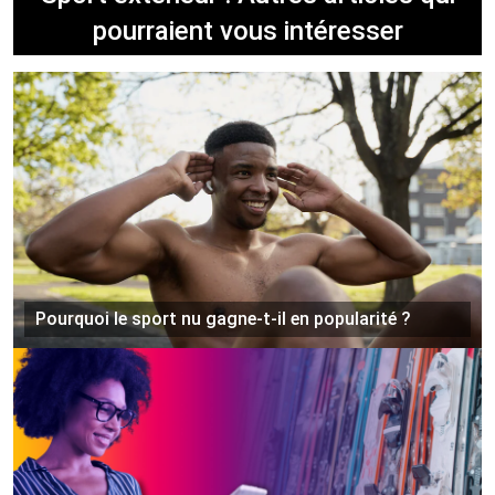
pourraient vous intéresser
Pourquoi le sport nu gagne-t-il en popularité ?