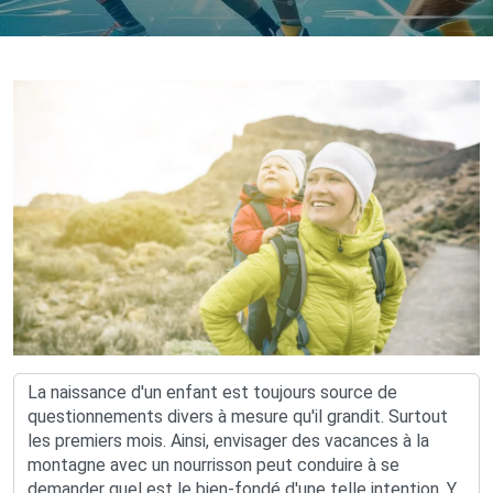
La naissance d'un enfant est toujours source de
questionnements divers à mesure qu'il grandit. Surtout
les premiers mois. Ainsi, envisager des vacances à la
montagne avec un nourrisson peut conduire à se
demander quel est le bien-fondé d'une telle intention. Y