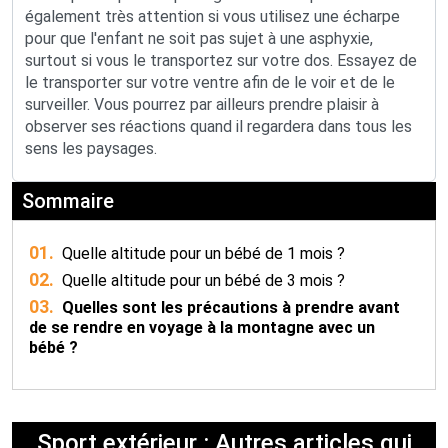
également très attention si vous utilisez une écharpe
pour que l'enfant ne soit pas sujet à une asphyxie,
surtout si vous le transportez sur votre dos. Essayez de
le transporter sur votre ventre afin de le voir et de le
surveiller. Vous pourrez par ailleurs prendre plaisir à
observer ses réactions quand il regardera dans tous les
sens les paysages.
Sommaire
01.
Quelle altitude pour un bébé de 1 mois ?
02.
Quelle altitude pour un bébé de 3 mois ?
03.
Quelles sont les précautions à prendre avant
de se rendre en voyage à la montagne avec un
bébé ?
Sport extérieur : Autres articles qui