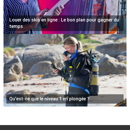
Louer des skis en ligne : Le bon plan pour gagner du
temps
Qu'est-ce que le niveau 1 en plongée ?