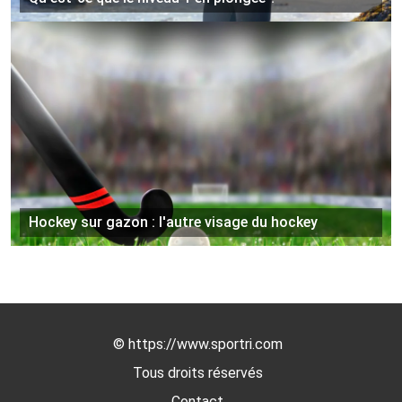
Hockey sur gazon : l'autre visage du hockey
©
https://www.sportri.com
Tous droits réservés
Contact