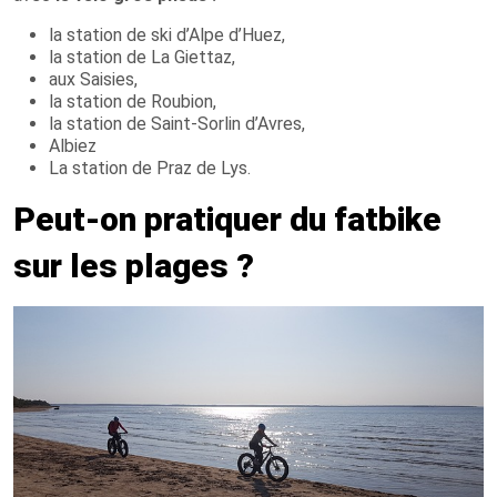
la station de ski d’Alpe d’Huez,
la station de La Giettaz,
aux Saisies,
la station de Roubion,
la station de Saint-Sorlin d’Avres,
Albiez
La station de Praz de Lys.
Peut-on pratiquer du fatbike
sur les plages ?