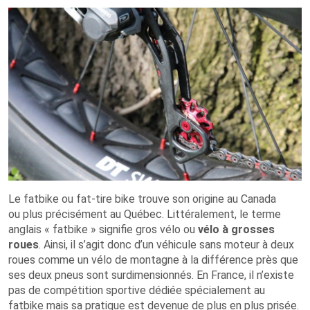
Le fatbike ou fat-tire bike trouve son origine au Canada
ou plus précisément au Québec. Littéralement, le terme
anglais « fatbike » signifie gros vélo ou
vélo à grosses
roues
. Ainsi, il s’agit donc d’un véhicule sans moteur à deux
roues comme un vélo de montagne à la différence près que
ses deux pneus sont surdimensionnés. En France, il n’existe
pas de compétition sportive dédiée spécialement au
fatbike mais sa pratique est devenue de plus en plus prisée.