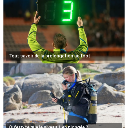
Tout savoir de la prolongation au foot
Qu'est-ce que le niveau 1 en plongée ?