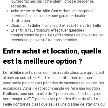
lourdes tâches qui l’attendent : grosse descente,
escalade…
Achetez votre
fat bike Scott
dans les magasins
spécialisés pour assurer une garantie durable
d’utilisation.
Choisir un
fatbike
moins lourd et adapté à votre taille
Et enfin, il faut toujours effectuer quelques
comparaisons de prix. Les différences de prix entre les
revendeurs peuvent être considérables
Entre achat et location, quelle
est la meilleure option ?
Le
fatbike
n’est pas un comme un vélo classique qu’on peut
utiliser au quotidien. En effet, son utilisation n’est que
ponctuelle pendant les périodes de vacances ou de petites
escapades. Ainsi, il est recommandé de faire une location.
D’ailleurs, pour une famille de 4 personnes, où est ce qu’on
peut ranger 4 VTT pendant les périodes d’inactivités. La
seule contrainte c’est que seules une dizaine de stations qui