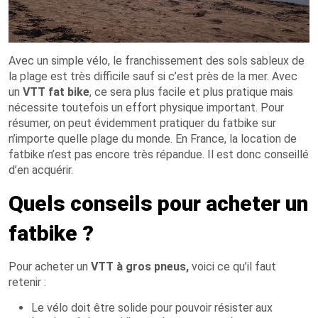
Avec un simple vélo, le franchissement des sols sableux de
la plage est très difficile sauf si c’est près de la mer. Avec
un
VTT fat bike
, ce sera plus facile et plus pratique mais
nécessite toutefois un effort physique important. Pour
résumer, on peut évidemment pratiquer du fatbike sur
n’importe quelle plage du monde. En France, la location de
fatbike n’est pas encore très répandue. Il est donc conseillé
d’en acquérir.
Quels conseils pour acheter un
fatbike ?
Pour acheter un
VTT à gros pneus,
voici ce qu’il faut
retenir :
Le vélo doit être solide pour pouvoir résister aux