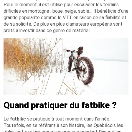
Pour le moment, il est utilisé pour escalader les terrains
difficiles en montagne : boue, neige, sable… Il bénéficie d’une
grande popularité comme le VTT en raison de sa fiabilité et
de sa solidité. De plus en plus d’amateurs européens sont
prêts à investir dans ce genre de matériel.
Quand pratiquer du fatbike ?
Le
fatbike
se pratique à tout moment dans l’année.
Toutefois, en se référant à son histoire, les Québécois les
utilisaient exclusivement ou presque pendant l’hiver dans