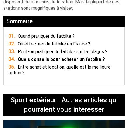
disposent de magasins de location. Mais la plupart de ces
stations sont magnifiques à visiter.
Sommaire
01.
Quand pratiquer du fatbike ?
02.
Où effectuer du fatbike en France ?
03.
Peut-on pratiquer du fatbike sur les plages ?
04.
Quels conseils pour acheter un fatbike ?
05.
Entre achat et location, quelle est la meilleure
option ?
Sport extérieur : Autres articles qui
pourraient vous intéresser