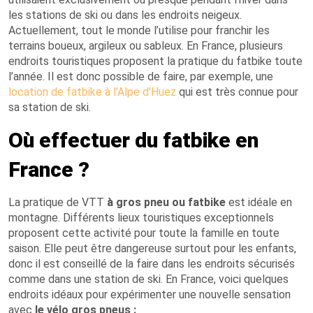
les stations de ski ou dans les endroits neigeux.
Actuellement, tout le monde l’utilise pour franchir les
terrains boueux, argileux ou sableux. En France, plusieurs
endroits touristiques proposent la pratique du fatbike toute
l’année. Il est donc possible de faire, par exemple, une
location de fatbike à l'Alpe d'Huez
qui est très connue pour
sa station de ski.
Où effectuer du fatbike en
France ?
La pratique de VTT
à gros pneu ou fatbike
est idéale en
montagne. Différents lieux touristiques exceptionnels
proposent cette activité pour toute la famille en toute
saison. Elle peut être dangereuse surtout pour les enfants,
donc il est conseillé de la faire dans les endroits sécurisés
comme dans une station de ski. En France, voici quelques
endroits idéaux pour expérimenter une nouvelle sensation
avec
le vélo gros pneus :