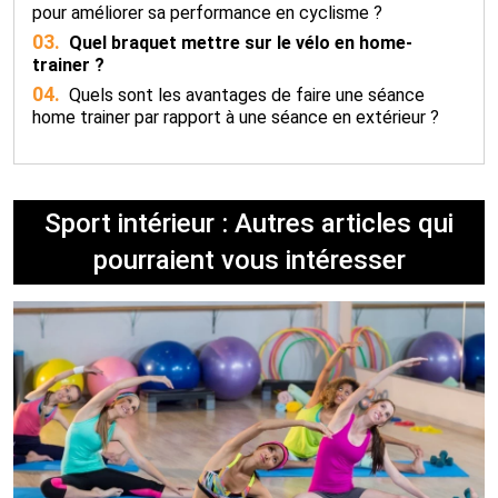
pour améliorer sa performance en cyclisme ?
03.
Quel braquet mettre sur le vélo en home-
trainer ?
04.
Quels sont les avantages de faire une séance
home trainer par rapport à une séance en extérieur ?
Sport intérieur : Autres articles qui
pourraient vous intéresser