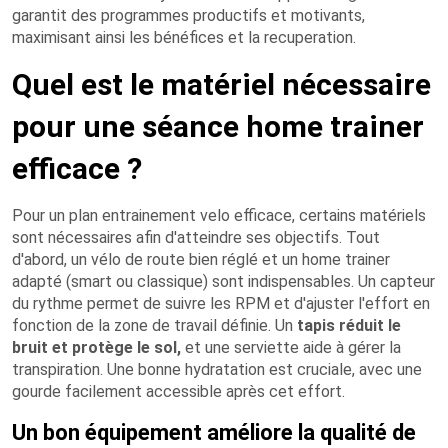
garantit des programmes productifs et motivants,
maximisant ainsi les bénéfices et la recuperation.
Quel est le matériel nécessaire
pour une séance home trainer
efficace ?
Pour un plan entrainement velo efficace, certains matériels
sont nécessaires afin d'atteindre ses objectifs. Tout
d'abord, un vélo de route bien réglé et un home trainer
adapté (smart ou classique) sont indispensables. Un capteur
du rythme permet de suivre les RPM et d'ajuster l'effort en
fonction de la zone de travail définie. Un
tapis réduit le
bruit et protège le sol,
et une serviette aide à gérer la
transpiration. Une bonne hydratation est cruciale, avec une
gourde facilement accessible après cet effort.
Un bon équipement améliore la qualité de