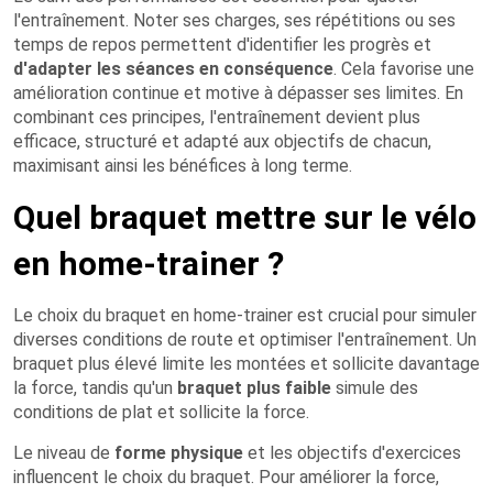
l'entraînement. Noter ses charges, ses répétitions ou ses
temps de repos permettent d'identifier les progrès et
d'adapter les séances en conséquence
. Cela favorise une
amélioration continue et motive à dépasser ses limites. En
combinant ces principes, l'entraînement devient plus
efficace, structuré et adapté aux objectifs de chacun,
maximisant ainsi les bénéfices à long terme.
Quel braquet mettre sur le vélo
en home-trainer ?
Le choix du braquet en home-trainer est crucial pour simuler
diverses conditions de route et optimiser l'entraînement. Un
braquet plus élevé limite les montées et sollicite davantage
la force, tandis qu'un
braquet plus faible
simule des
conditions de plat et sollicite la force.
Le niveau de
forme physique
et les objectifs d'exercices
influencent le choix du braquet. Pour améliorer la force,