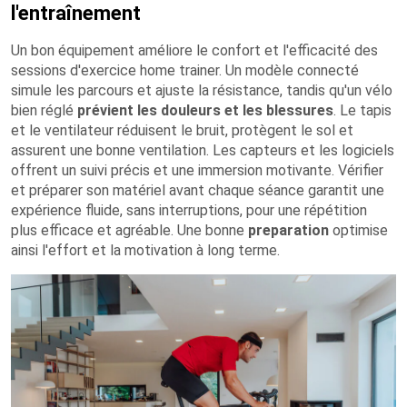
l'entraînement
Un bon équipement améliore le confort et l'efficacité des
sessions d'exercice home trainer. Un modèle connecté
simule les parcours et ajuste la résistance, tandis qu'un vélo
bien réglé
prévient les douleurs et les blessures
. Le tapis
et le ventilateur réduisent le bruit, protègent le sol et
assurent une bonne ventilation. Les capteurs et les logiciels
offrent un suivi précis et une immersion motivante. Vérifier
et préparer son matériel avant chaque séance garantit une
expérience fluide, sans interruptions, pour une répétition
plus efficace et agréable. Une bonne
preparation
optimise
ainsi l'effort et la motivation à long terme.