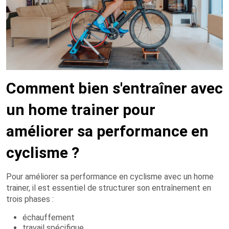
Comment bien s'entraîner avec
un home trainer pour
améliorer sa performance en
cyclisme ?
Pour améliorer sa performance en cyclisme avec un home
trainer, il est essentiel de structurer son entraînement en
trois phases :
échauffement
travail spécifique