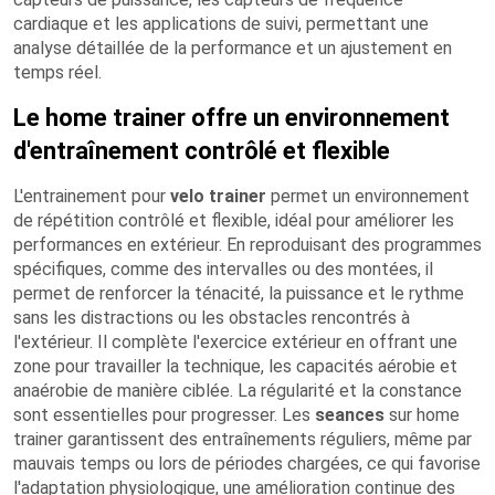
cardiaque et les applications de suivi, permettant une
analyse détaillée de la performance et un ajustement en
temps réel.
Le home trainer offre un environnement
d'entraînement contrôlé et flexible
L'entrainement pour
velo
trainer
permet un environnement
de répétition contrôlé et flexible, idéal pour améliorer les
performances en extérieur. En reproduisant des programmes
spécifiques, comme des intervalles ou des montées, il
permet de renforcer la ténacité, la puissance et le rythme
sans les distractions ou les obstacles rencontrés à
l'extérieur. Il complète l'exercice extérieur en offrant une
zone pour travailler la technique, les capacités aérobie et
anaérobie de manière ciblée. La régularité et la constance
sont essentielles pour progresser. Les
seances
sur home
trainer garantissent des entraînements réguliers, même par
mauvais temps ou lors de périodes chargées, ce qui favorise
l'adaptation physiologique, une amélioration continue des