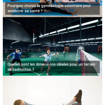
Pourquoi choisir la gymnastique volontaire pour
améliorer sa santé ?
Quelles sont les dimensions idéales pour un terrain
de badminton ?