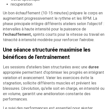
recuperation
Un bon échauffement (10-15 minutes) prépare le corps en
augmentant progressivement le rythme et les RPM. La
phase principale intègre différents ateliers selon l'objectif :
intervalles à haute intensité pour la puissance de
l'echauffement,
sprints courts pour la vitesse ou travail en
ténacité à intensité modérée pour renforcer l'aérobie.
Une séance structurée maximise les
bénéfices de l'entraînement
Les sessions d'ateliers bien structurées avec une
duree
appropriée permettent d'optimiser les progrès en intégrant
variation et avancement. Varier les exercices évite la
stagnation, sollicite différents muscles et prévient les
blessures. L'évolution, qu'elle soit en charge, en intensité ou
en volume, garantit une amélioration constante des
performances.
Le suivi des performances est essentiel pour ajuster