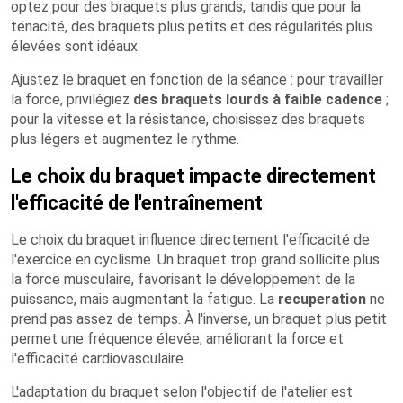
optez pour des braquets plus grands, tandis que pour la
ténacité, des braquets plus petits et des régularités plus
élevées sont idéaux.
Ajustez le braquet en fonction de la séance : pour travailler
la force, privilégiez
des braquets lourds à faible cadence
;
pour la vitesse et la résistance, choisissez des braquets
plus légers et augmentez le rythme.
Le choix du braquet impacte directement
l'efficacité de l'entraînement
Le choix du braquet influence directement l'efficacité de
l'exercice en cyclisme. Un braquet trop grand sollicite plus
la force musculaire, favorisant le développement de la
puissance, mais augmentant la fatigue. La
recuperation
ne
prend pas assez de temps. À l'inverse, un braquet plus petit
permet une fréquence élevée, améliorant la force et
l'efficacité cardiovasculaire.
L'adaptation du braquet selon l'objectif de l'atelier est