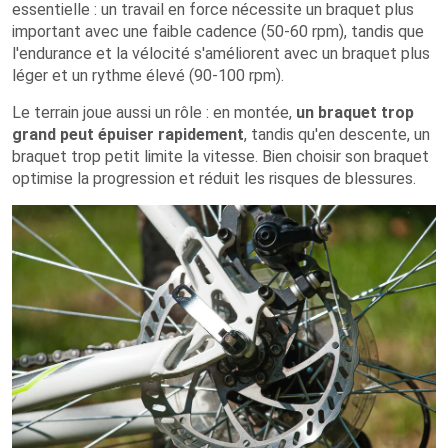
essentielle : un travail en force nécessite un braquet plus
important avec une faible cadence (50-60 rpm), tandis que
l'endurance et la vélocité s'améliorent avec un braquet plus
léger et un rythme élevé (90-100 rpm).
Le terrain joue aussi un rôle : en montée,
un braquet trop
grand peut épuiser rapidement
, tandis qu'en descente, un
braquet trop petit limite la vitesse. Bien choisir son braquet
optimise la progression et réduit les risques de blessures.