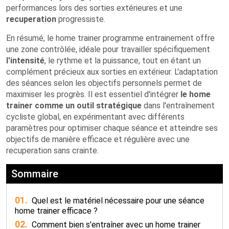
performances lors des sorties extérieures et une
recuperation
progressiste.
En résumé, le home trainer programme entrainement offre
une zone contrôlée, idéale pour travailler spécifiquement
l'intensité
, le rythme et la puissance, tout en étant un
complément précieux aux sorties en extérieur. L'adaptation
des séances selon les objectifs personnels permet de
maximiser les progrès. Il est essentiel d'intégrer
le home
trainer comme un outil stratégique
dans l'entraînement
cycliste global, en expérimentant avec différents
paramètres pour optimiser chaque séance et atteindre ses
objectifs de manière efficace et régulière avec une
recuperation sans crainte.
Sommaire
01.
Quel est le matériel nécessaire pour une séance
home trainer efficace ?
02.
Comment bien s'entraîner avec un home trainer