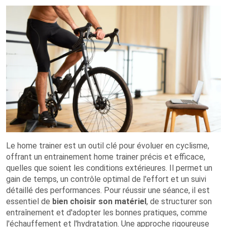
Le home trainer est un outil clé pour évoluer en cyclisme,
offrant un entrainement home trainer précis et efficace,
quelles que soient les conditions extérieures. Il permet un
gain de temps, un contrôle optimal de l'effort et un suivi
détaillé des performances. Pour réussir une séance, il est
essentiel de
bien choisir son matériel
, de structurer son
entraînement et d'adopter les bonnes pratiques, comme
l'échauffement et l'hydratation. Une approche rigoureuse