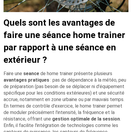
Quels sont les avantages de
faire une séance home trainer
par rapport à une séance en
extérieur ?
Faire une
seance
de home trainer présente plusieurs
avantages pratiques
: pas de dépendance à la météo, peu
de préparation (pas besoin de se déplacer ni d'équipement
spécifique pour les conditions extérieures) et une sécurité
accrue, notamment en zone urbaine ou par mauvais temps.
En termes de contrôle d'exercice, le home trainer permet
de moduler précisément l'intensité, la fréquence et la
résistance, offrant une
gestion optimale de la session
.
Enfin, il facilite l'intégration de technologies comme les
capteurs de puissance, les capteurs de fréquence