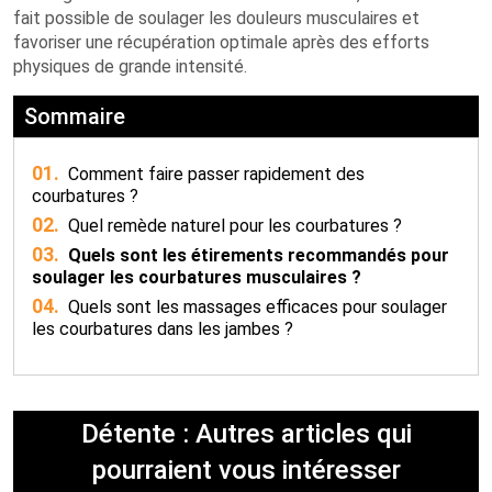
fait possible de soulager les douleurs musculaires et
favoriser une récupération optimale après des efforts
physiques de grande intensité.
Sommaire
01.
Comment faire passer rapidement des
courbatures ?
02.
Quel remède naturel pour les courbatures ?
03.
Quels sont les étirements recommandés pour
soulager les courbatures musculaires ?
04.
Quels sont les massages efficaces pour soulager
les courbatures dans les jambes ?
Détente : Autres articles qui
pourraient vous intéresser