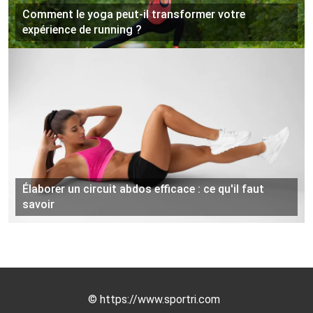
Comment le yoga peut-il transformer votre
expérience de running ?
Élaborer un circuit abdos efficace : ce qu'il faut
savoir
©
https://www.sportri.com