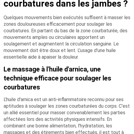
courbatures dans les jambes ?
Quelques mouvements bien exécutés suffisent à masser les
zones douloureuses efficacement pour soulager les
courbatures. En partant du bas de la zone courbaturée, des
mouvements amples ou circulaires apportent un
soulagement et augmentent la circulation sanguine. Le
mouvement doit être doux et lent. L'usage d'une huile
essentielle aide à apaiser la douleur.
Le massage à l'huile d'arnica, une
technique efficace pour soulager les
courbatures
L'huile d'arnica est un anti-inflammatoire reconnu pour ses
aptitudes à soulager les zones courbaturées du corps. C'est
un allié essentiel pour masser convenablement les parties
affectées lors des activités physiques intensifs. En
combinant une bonne alimentation, l'hydratation, les
massages et des étirements bien effectués, il est tout à