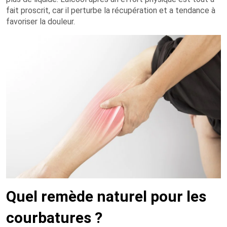
fait proscrit, car il perturbe la récupération et a tendance à
favoriser la douleur.
Quel remède naturel pour les
courbatures ?