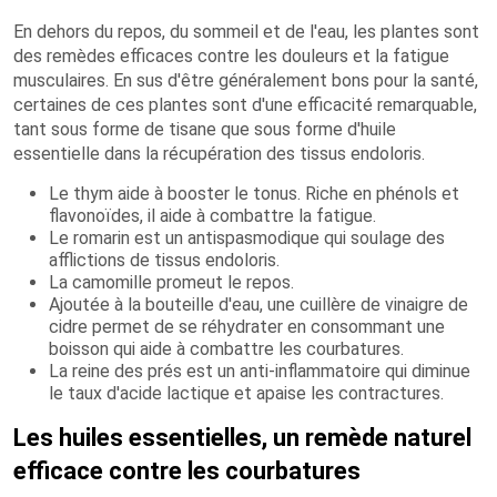
En dehors du repos, du sommeil et de l'eau, les plantes sont
des remèdes efficaces contre les douleurs et la fatigue
musculaires. En sus d'être généralement bons pour la santé,
certaines de ces plantes sont d'une efficacité remarquable,
tant sous forme de tisane que sous forme d'huile
essentielle dans la récupération des tissus endoloris.
Le thym aide à booster le tonus. Riche en phénols et
flavonoïdes, il aide à combattre la fatigue.
Le romarin est un antispasmodique qui soulage des
afflictions de tissus endoloris.
La camomille promeut le repos.
Ajoutée à la bouteille d'eau, une cuillère de vinaigre de
cidre permet de se réhydrater en consommant une
boisson qui aide à combattre les courbatures.
La reine des prés est un anti-inflammatoire qui diminue
le taux d'acide lactique et apaise les contractures.
Les huiles essentielles, un remède naturel
efficace contre les courbatures