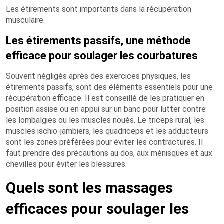
Les étirements sont importants dans la récupération
musculaire.
Les étirements passifs, une méthode
efficace pour soulager les courbatures
Souvent négligés après des exercices physiques, les
étirements passifs, sont des éléments essentiels pour une
récupération efficace. Il est conseillé de les pratiquer en
position assise ou en appui sur un banc pour lutter contre
les lombalgies ou les muscles noués. Le triceps rural, les
muscles ischio-jambiers, les quadriceps et les adducteurs
sont les zones préférées pour éviter les contractures. Il
faut prendre des précautions au dos, aux ménisques et aux
chevilles pour éviter les blessures.
Quels sont les massages
efficaces pour soulager les