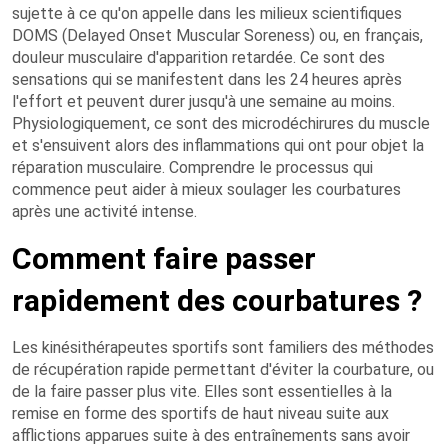
sujette à ce qu'on appelle dans les milieux scientifiques
DOMS (Delayed Onset Muscular Soreness) ou, en français,
douleur musculaire d'apparition retardée. Ce sont des
sensations qui se manifestent dans les 24 heures après
l'effort et peuvent durer jusqu'à une semaine au moins.
Physiologiquement, ce sont des microdéchirures du muscle
et s'ensuivent alors des inflammations qui ont pour objet la
réparation musculaire. Comprendre le processus qui
commence peut aider à mieux
soulager les courbatures
après une activité intense.
Comment faire passer
rapidement des courbatures ?
Les kinésithérapeutes sportifs sont familiers des méthodes
de
récupération rapide permettant d'éviter la courbature, ou
de la faire passer plus vite. Elles sont essentielles à la
remise en forme des sportifs de haut niveau suite aux
afflictions apparues suite à des entraînements sans avoir