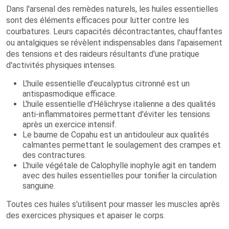
Dans l'arsenal des remèdes naturels, les huiles essentielles
sont des éléments efficaces pour lutter contre les
courbatures. Leurs capacités décontractantes, chauffantes
ou antalgiques se révèlent indispensables dans l'apaisement
des tensions et des raideurs résultants d'une pratique
d'activités physiques intenses.
L'huile essentielle d'eucalyptus citronné est un
antispasmodique efficace.
L'huile essentielle d'Hélichryse italienne a des qualités
anti-inflammatoires permettant d'éviter les tensions
après un exercice intensif.
Le baume de Copahu est un antidouleur aux qualités
calmantes permettant le soulagement des crampes et
des contractures.
L'huile végétale de Calophylle inophyle agit en tandem
avec des huiles essentielles pour tonifier la circulation
sanguine.
Toutes ces huiles s'utilisent pour masser les muscles après
des exercices physiques et apaiser le corps.