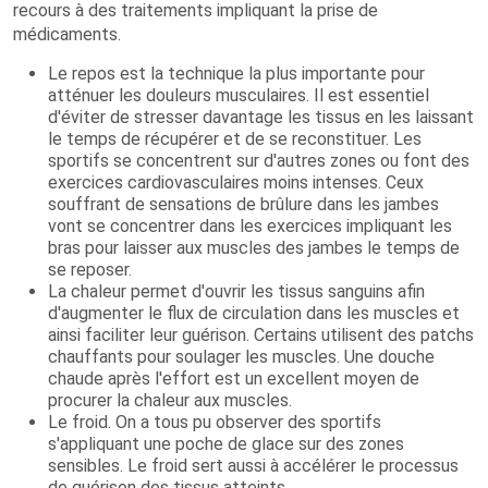
recours à des traitements impliquant la prise de
médicaments.
Le repos est la technique la plus importante pour
atténuer les douleurs musculaires. Il est essentiel
d'éviter de stresser davantage les tissus en les laissant
le temps de récupérer et de se reconstituer. Les
sportifs se concentrent sur d'autres zones ou font des
exercices cardiovasculaires moins intenses. Ceux
souffrant de sensations de brûlure dans les jambes
vont se concentrer dans les exercices impliquant les
bras pour laisser aux muscles des jambes le temps de
se reposer.
La chaleur permet d'ouvrir les tissus sanguins afin
d'augmenter le flux de circulation dans les muscles et
ainsi faciliter leur guérison. Certains utilisent des patchs
chauffants pour soulager les muscles. Une douche
chaude après l'effort est un excellent moyen de
procurer la chaleur aux muscles.
Le froid. On a tous pu observer des sportifs
s'appliquant une poche de glace sur des zones
sensibles. Le froid sert aussi à accélérer le processus
de guérison des tissus atteints.