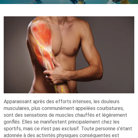
Apparaissant après des efforts intenses, les douleurs
musculaires, plus communément appelées courbatures,
sont des sensations de muscles chauffés et légèrement
gonflés. Elles se manifestent principalement chez les
sportifs, mais ce n'est pas exclusif. Toute personne s'étant
adonnée à des activités physiques conséquentes est