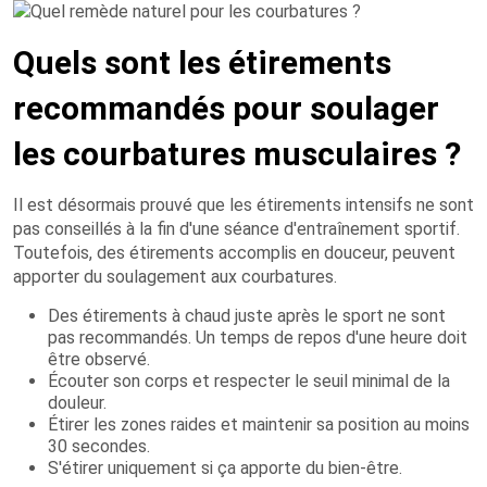
Quels sont les étirements
recommandés pour soulager
les courbatures musculaires ?
Il est désormais prouvé que les étirements intensifs ne sont
pas conseillés à la fin d'une séance d'entraînement sportif.
Toutefois, des étirements accomplis en douceur, peuvent
apporter du soulagement aux courbatures.
Des étirements à chaud juste après le sport ne sont
pas recommandés. Un temps de repos d'une heure doit
être observé.
Écouter son corps et respecter le seuil minimal de la
douleur.
Étirer les zones raides et maintenir sa position au moins
30 secondes.
S'étirer uniquement si ça apporte du bien-être.