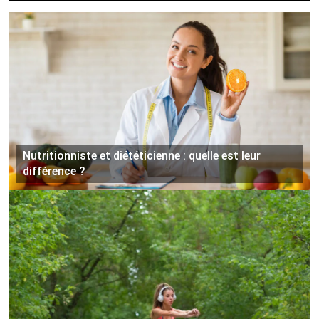
Nutritionniste et diététicienne : quelle est leur
différence ?