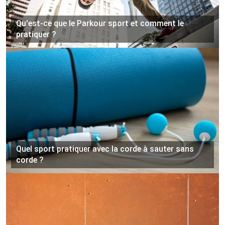
Qu'est-ce que le Parkour sport et comment le
pratiquer ?
Quel sport pratiquer avec la corde à sauter sans
corde ?