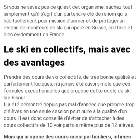
Si vous ne savez pas ce qu’est cet organisme, sachez tout
simplement qu’il s’agit d’un partenaire clé de renom qui a
habituellement pour mission d'animer et de protéger un
réseau de moniteurs de ski qui opère en Suisse, en Italie et
bien évidemment en France…
Le ski en collectifs, mais avec
des avantages
Prendre des cours de ski collectifs, de très bonne qualité et
parfaitement ludiques, n’a jamais été aussi simple que ces
formules exceptionnelles que propose cette école de ski
sur Risoul.
Il a été démontré depuis pas mal d’années que prendre trop
d’élèves en une seule session peut nuire à la qualité d’un
cours. Il est donc conseillé d’éviter de s’attacher à des
cours collectifs de 10 voir parfois même plus de 12 élèves.
Mais qui propose des cours aussi particuliers, intimes