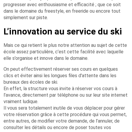
progresser avec enthousiasme et efficacité ; que ce soit
dans le domaine du freestyle, en freeride ou encore tout
simplement sur piste.
L’innovation au service du ski
Mais ce qui retient le plus notre attention au sujet de cette
école assez particulière, c’est cette facilité avec laquelle
elle s’organise et innove dans le domaine.
On peut effectivement réserver ses cours en quelques
clics et éviter ainsi les longues files d'attente dans les
bureaux des écoles de ski.
En effet, la structure vous invite à réserver vos cours à
l’avance, directement par téléphone ou sur leur site internet
vraiment ludique.
Il vous sera totalement inutile de vous déplacer pour gérer
votre réservation grâce à cette procédure qui vous permet,
entre autres, de modifier votre demande, de l’annuler, de
consulter les détails ou encore de poser toutes vos