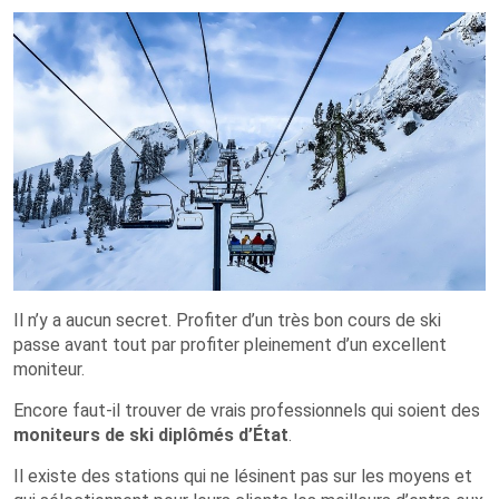
Il n’y a aucun secret. Profiter d’un très bon cours de ski
passe avant tout par profiter pleinement d’un excellent
moniteur.
Encore faut-il trouver de vrais professionnels qui soient des
moniteurs de ski diplômés d’État
.
Il existe des stations qui ne lésinent pas sur les moyens et