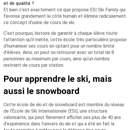
et de qualité ?
Et bien c’est exactement ce que propose ESI Ski Family qui
favorise grandement le côté humain et élimine radicalement
ce concept d’usine de cours de ski.
C’est pourquoi, histoire de garantir à chaque élève toute
l’attention qu’il mérite, cette école très particulière propose
d’humaniser ses cours en optant pour un nombre limité
d'élèves. Ainsi, on peut se retrouver avec un total de 8
personnes au maximum par cours, ainsi qu’un nombre
restreint de cours par station.
Pour apprendre le ski, mais
aussi le snowboard
Cette école de ski et de snowboard est membre du réseau
de l'École de Ski Internationale (ESI), une structure
valorisante, qui peut fièrement afficher ses plus de 40 ans
d'expérience dans l’univers du ski et qui a été en fait la