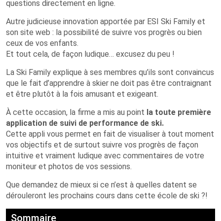
questions directement en ligne.
Autre judicieuse innovation apportée par ESI Ski Family et
son site web : la possibilité de suivre vos progrès ou bien
ceux de vos enfants.
Et tout cela, de façon ludique… excusez du peu !
La Ski Family explique à ses membres qu’ils sont convaincus
que le fait d’apprendre à skier ne doit pas être contraignant
et être plutôt à la fois amusant et exigeant.
À cette occasion, la firme a mis au point
la toute première
application de suivi de performance de ski.
Cette appli vous permet en fait de visualiser à tout moment
vos objectifs et de surtout suivre vos progrès de façon
intuitive et vraiment ludique avec commentaires de votre
moniteur et photos de vos sessions.
Que demandez de mieux si ce n’est à quelles datent se
dérouleront les prochains cours dans cette école de ski ?!
Sommaire