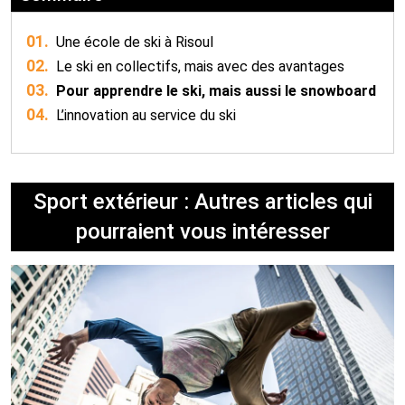
01.
Une école de ski à Risoul
02.
Le ski en collectifs, mais avec des avantages
03.
Pour apprendre le ski, mais aussi le snowboard
04.
L’innovation au service du ski
Sport extérieur : Autres articles qui
pourraient vous intéresser