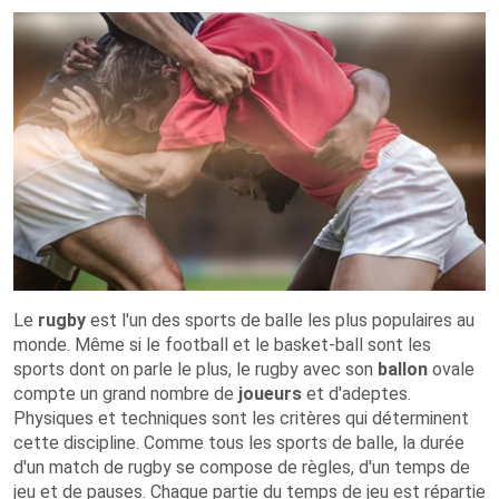
Le
rugby
est l'un des sports de balle les plus populaires au
monde. Même si le football et le basket-ball sont les
sports dont on parle le plus, le rugby avec son
ballon
ovale
compte un grand nombre de
joueurs
et d'adeptes.
Physiques et techniques sont les critères qui déterminent
cette discipline. Comme tous les sports de balle, la durée
d'un match de rugby se compose de règles, d'un temps de
jeu et de pauses. Chaque partie du temps de jeu est répartie