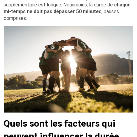
supplémentaire est longue. Néanmoins, la durée de
chaque
mi-temps ne doit pas dépasser 50 minutes
, pauses
comprises.
Quels sont les facteurs qui
peuvent influencer la durée