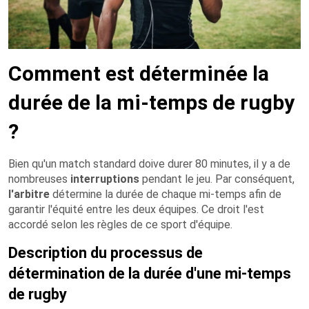
Comment est déterminée la
durée de la mi-temps de rugby
?
Bien qu'un match standard doive durer 80 minutes, il y a de
nombreuses
interruptions
pendant le jeu. Par conséquent,
l'arbitre
détermine la durée de chaque mi-temps afin de
garantir l'équité entre les deux équipes. Ce droit l'est
accordé selon les règles de ce sport d'équipe.
Description du processus de
détermination de la durée d'une mi-temps
de rugby