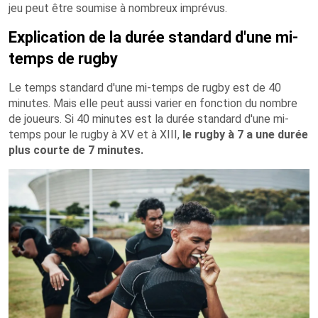
jeu peut être soumise à nombreux imprévus.
Explication de la durée standard d'une mi-
temps de rugby
Le temps standard d'une mi-temps de rugby est de 40
minutes. Mais elle peut aussi varier en fonction du nombre
de joueurs. Si 40 minutes est la durée standard d'une mi-
temps pour le rugby à XV et à XIII,
le rugby à 7 a une durée
plus courte de 7 minutes.