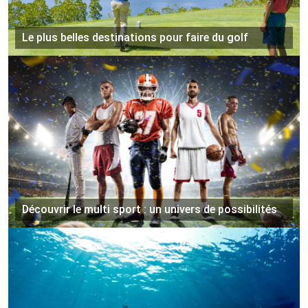
Le plus belles destinations pour faire du golf
Découvrir le multi sport : un univers de possibilités