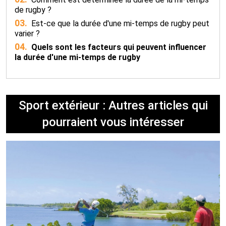
de rugby ?
03.
Est-ce que la durée d'une mi-temps de rugby peut
varier ?
04.
Quels sont les facteurs qui peuvent influencer
la durée d'une mi-temps de rugby
Sport extérieur : Autres articles qui
pourraient vous intéresser