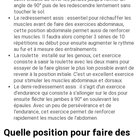
angle de 90° puis de les redescendre lentement sans
toucher le sol.
Le redressement assis : essentiel pour réchauffer les
muscles avant de faire des exercices abdominaux,
cette position abdominale permet aussi de renforcer
les muscles. Il faudra alors compter 3 séries de 10
répétitions au début pour ensuite augmenter le rythme
au fur et à mesure des entraînements.
La roulette : installé sur les genoux, cet exercice
consiste à saisir la roulette avec les deux mains pour
essayer de la faire glisser le plus loin possible avant de
revenir à la position initiale. C'est un excellent exercice
pour stimuler les muscles abdominaux et dorsaux.
Le demi-redressement assis : il s'agit d'un exercice
d'endurance qui consiste à s'allonger sur le dos pour
ensuite fléchir les jambes à 90° en soulevant les
épaules. Avec un peu de persévérance et de
l'endurance, cet exercice permet de renforcer
rapidement les muscles de l'abdomen.
Quelle position pour faire des