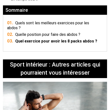
Sommaire
01.
Quels sont les meilleurs exercices pour les
abdos ?
02.
Quelle position pour faire des abdos ?
03.
Quel exercice pour avoir les 8 packs abdos ?
Sport intérieur : Autres articles qui
pourraient vous intéresser