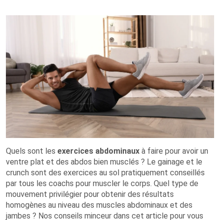
Quels sont les
exercices abdominaux
à faire pour avoir un
ventre plat et des abdos bien musclés ? Le gainage et le
crunch sont des exercices au sol pratiquement conseillés
par tous les coachs pour muscler le corps. Quel type de
mouvement privilégier pour obtenir des résultats
homogènes au niveau des muscles abdominaux et des
jambes ? Nos conseils minceur dans cet article pour vous