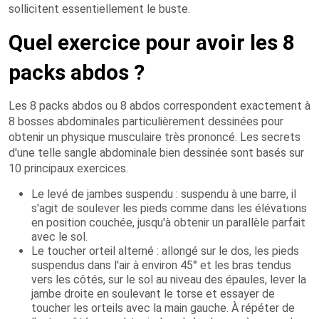
sollicitent essentiellement le buste.
Quel exercice pour avoir les 8
packs abdos ?
Les 8 packs abdos ou 8 abdos correspondent exactement à
8 bosses abdominales particulièrement dessinées pour
obtenir un physique musculaire très prononcé. Les secrets
d'une telle sangle abdominale bien dessinée sont basés sur
10 principaux exercices.
Le levé de jambes suspendu : suspendu à une barre, il
s'agit de soulever les pieds comme dans les élévations
en position couchée, jusqu'à obtenir un parallèle parfait
avec le sol.
Le toucher orteil alterné : allongé sur le dos, les pieds
suspendus dans l'air à environ 45° et les bras tendus
vers les côtés, sur le sol au niveau des épaules, lever la
jambe droite en soulevant le torse et essayer de
toucher les orteils avec la main gauche. À répéter de