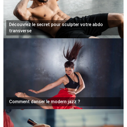
Découvrez le secret pour sculpter votre abdo
transverse
Comment danser le modern jazz ?