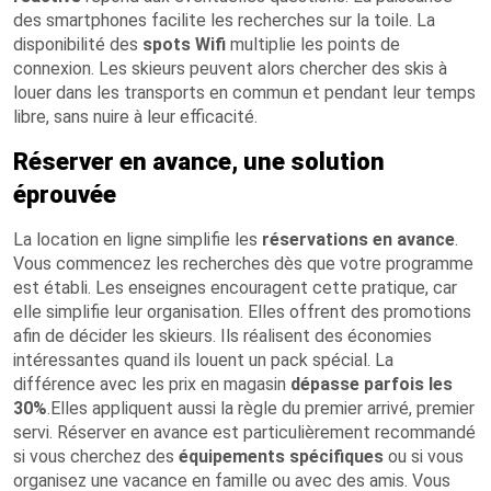
des smartphones facilite les recherches sur la toile. La
disponibilité des
spots Wifi
multiplie les points de
connexion. Les skieurs peuvent alors chercher des skis à
louer dans les transports en commun et pendant leur temps
libre, sans nuire à leur efficacité.
Réserver en avance, une solution
éprouvée
La location en ligne simplifie les
réservations en avance
.
Vous commencez les recherches dès que votre programme
est établi. Les enseignes encouragent cette pratique, car
elle simplifie leur organisation. Elles offrent des promotions
afin de décider les skieurs. Ils réalisent des économies
intéressantes quand ils louent un pack spécial. La
différence avec les prix en magasin
dépasse parfois les
30%
.Elles appliquent aussi la règle du premier arrivé, premier
servi. Réserver en avance est particulièrement recommandé
si vous cherchez des
équipements spécifiques
ou si vous
organisez une vacance en famille ou avec des amis. Vous