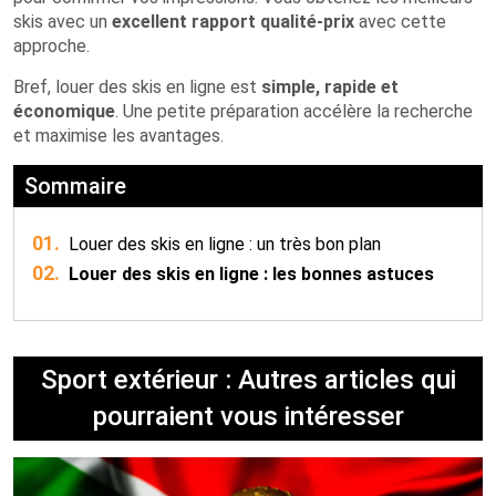
skis avec un
excellent rapport qualité-prix
avec cette
approche.
Bref, louer des skis en ligne est
simple, rapide et
économique
. Une petite préparation accélère la recherche
et maximise les avantages.
Sommaire
01.
Louer des skis en ligne : un très bon plan
02.
Louer des skis en ligne : les bonnes astuces
Sport extérieur : Autres articles qui
pourraient vous intéresser