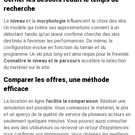
recherche
Le
niveau
et la
morphologie
influencent le choix des skis.
Un modèle qui tolère ses approximations convient à un
débutant tandis qu’un skieur confirmé cherche des skis
destinés à favoriser les performances. De même, la
configuration évolue en fonction du terrain et du
programme. Un ski plus long est ainsi requis pour le freeride.
Connaître le niveau et le parcours
accélère la sélection
du matériel sur le site.
Comparer les offres, une méthode
efficace
La location en ligne
facilite la comparaison
. Réaliser une
simulation est possible. Vous connaissez le matériel, le prix
et un aperçu de la qualité de service de plusieurs acteurs en
seulement quelques minutes. Vous pouvez aussi consulter
les avis des utilisateurs ou recevoir un retour d’expériences
pour confirmer vos impressions. Vous obtenez les meilleurs