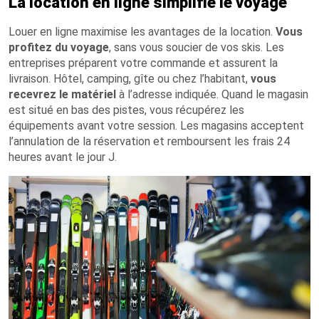
La location en ligne simplifie le voyage
Louer en ligne maximise les avantages de la location.
Vous
profitez du voyage
, sans vous soucier de vos skis. Les
entreprises préparent votre commande et assurent la
livraison. Hôtel, camping, gîte ou chez l’habitant,
vous
recevrez le matériel
à l’adresse indiquée. Quand le magasin
est situé en bas des pistes, vous récupérez les
équipements avant votre session. Les magasins acceptent
l’annulation de la réservation et remboursent les frais 24
heures avant le jour J.