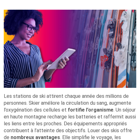
Les stations de ski attirent chaque année des millions de
personnes. Skier améliore la circulation du sang, augmente
l’oxygénation des cellules et
fortifie l’organisme
. Un séjour
en haute montagne recharge les batteries et raffermit aussi
les liens entre les proches. Des équipements appropriés
contribuent à l’atteinte des objectifs. Louer des skis offre
de
nombreux avantages
. Elle simplifie le voyage, les