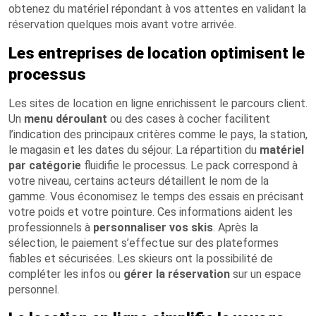
obtenez du matériel répondant à vos attentes en validant la
réservation quelques mois avant votre arrivée.
Les entreprises de location optimisent le
processus
Les sites de location en ligne enrichissent le parcours client.
Un
menu déroulant
ou des cases à cocher facilitent
l’indication des principaux critères comme le pays, la station,
le magasin et les dates du séjour. La répartition du
matériel
par catégorie
fluidifie le processus. Le pack correspond à
votre niveau, certains acteurs détaillent le nom de la
gamme. Vous économisez le temps des essais en précisant
votre poids et votre pointure. Ces informations aident les
professionnels à
personnaliser vos skis
. Après la
sélection, le paiement s’effectue sur des plateformes
fiables et sécurisées. Les skieurs ont la possibilité de
compléter les infos ou
gérer la réservation
sur un espace
personnel.