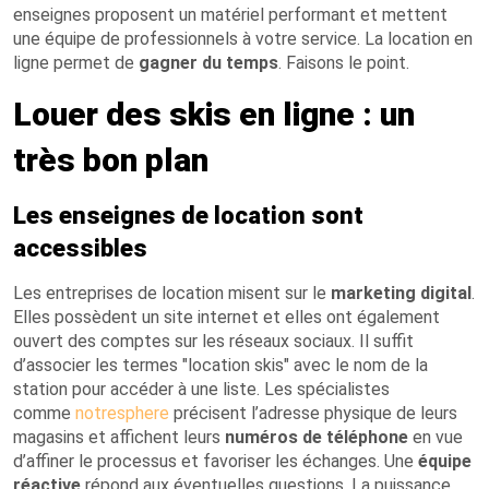
enseignes proposent un matériel performant et mettent
une équipe de professionnels à votre service. La location en
ligne permet de
gagner du temps
. Faisons le point.
Louer des skis en ligne : un
très bon plan
Les enseignes de location sont
accessibles
Les entreprises de location misent sur le
marketing digital
.
Elles possèdent un site internet et elles ont également
ouvert des comptes sur les réseaux sociaux. Il suffit
d’associer les termes "location skis" avec le nom de la
station pour accéder à une liste. Les spécialistes
comme
notresphere
précisent l’adresse physique de leurs
magasins et affichent leurs
numéros de téléphone
en vue
d’affiner le processus et favoriser les échanges. Une
équipe
réactive
répond aux éventuelles questions. La puissance