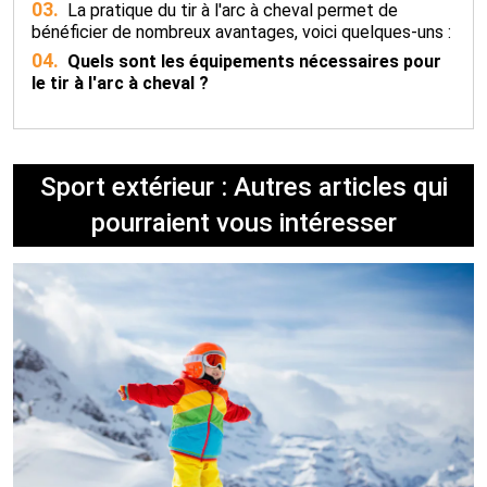
03.
La pratique du tir à l'arc à cheval permet de
bénéficier de nombreux avantages, voici quelques-uns :
04.
Quels sont les équipements nécessaires pour
le tir à l'arc à cheval ?
Sport extérieur : Autres articles qui
pourraient vous intéresser