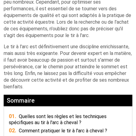
peu nombreux. Cependant, pour optimiser ses
performances, il est essentiel de se tourner vers des
équipements de qualité et qui sont adaptés à la pratique de
cette activité équestre. Lors de la recherche ou de l'achat
de ces équipements, n'oubliez donc pas de préciser qu'il
s'agit des équipements pour le tir à l'arc.
Le tir à l'arc est définitivement une discipline enrichissante,
mais aussi très exigeante. Pour devenir expert en la matière,
il faut avoir beaucoup de passion et surtout s'armer de
persévérance, car le chemin pour atteindre le sommet est
très long. Enfin, ne laissez pas la difficulté vous empêcher
de découvrir cette activité et de profiter de ses nombreux
bienfaits.
Sommaire
01.
Quelles sont les règles et les techniques
spécifiques au tir à l'arc à cheval ?
02.
Comment pratiquer le tir à l'arc à cheval ?