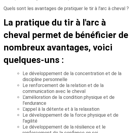
Quels sont les avantages de pratiquer le tir à l'arc à cheval ?
La pratique du tir à l'arc à
cheval permet de bénéficier de
nombreux avantages, voici
quelques-uns :
Le développement de la concentration et de la
discipline personnelle
Le renforcement de la relation et de la
communication avec le cheval
L'amélioration de la condition physique et de
l'endurance
L'appel à la détente et à la relaxation
Le développement de la force physique et de
l'agilité
Le développement de la résilience et le
renforcement de la confiance en soi