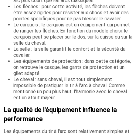
arc plus court que les arcs classiques.
Les flèches : pour cette activité, les flèches doivent
être assez rigides pour résister aux chocs et avoir des
pointes spécifiques pour ne pas blesser le cavalier.
Le carquois : le carquois est un équipement qui permet
de ranger les flèches. En fonction du modèle choisi, le
carquois peut se placer sur le dos, sur la cuisse ou sur la
selle du cheval.
La selle : la selle garantit le confort et la sécurité du
cavalier.
Les équipements de protection : dans cette catégorie,
on retrouve le casque, les gants de protection et un
gilet adapté.
Le cheval : sans cheval, il est tout simplement
impossible de pratiquer le tir à l'arc à cheval. Comme
mentionné un peu plus haut, l'harmonie avec le cheval
est un atout majeur.
La qualité de l'équipement influence la
performance
Les équipements du tir à l'arc sont relativement simples et