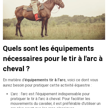
Quels sont les équipements
nécessaires pour le tir à l'arc à
cheval ?
En matière d'
équipements tir à l'arc
, voici ce dont vous
aurez besoin pour pratiquer cette activité équestre :
L'arc : l'arc est l'équipement indispensable pour
pratiquer le tir à l'arc à cheval. Pour faciliter les
mouvements du cavalier, il est préférable d'utiliser un