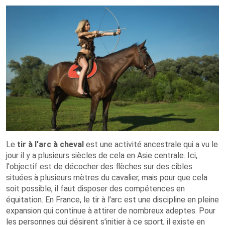
Le
tir à l'arc à cheval
est une activité ancestrale qui a vu le
jour il y a plusieurs siècles de cela en Asie centrale. Ici,
l'objectif est de décocher des flèches sur des cibles
situées à plusieurs mètres du cavalier, mais pour que cela
soit possible, il faut disposer des compétences en
équitation. En France, le tir à l'arc est une discipline en pleine
expansion qui continue à attirer de nombreux adeptes. Pour
les personnes qui désirent s'initier à ce sport, il existe en