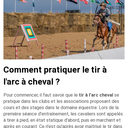
Comment pratiquer le tir à
l'arc à cheval ?
Pour commencer, il faut savoir que le
tir à l'arc cheval
se
pratique dans les clubs et les associations proposant des
cours et des stages dans le domaine équestre. Lors de la
première séance d'entraînement, les cavaliers sont appelés
à tirer à pied, en état statique d'abord, puis en marchant et
après en courant. Ce n'est qu'après avoir maîtrisé le tir dans