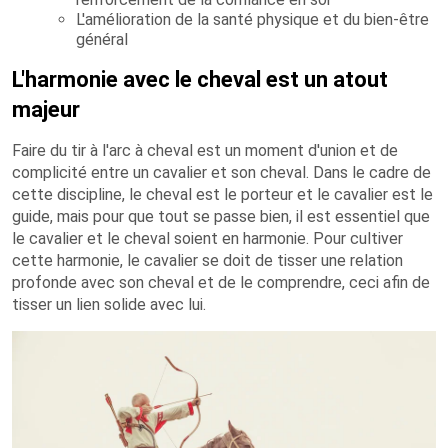
L'amélioration de la santé physique et du bien-être
général
L'harmonie avec le cheval est un atout
majeur
Faire du tir à l'arc à cheval est un moment d'union et de
complicité entre un cavalier et son cheval. Dans le cadre de
cette discipline, le cheval est le porteur et le cavalier est le
guide, mais pour que tout se passe bien, il est essentiel que
le cavalier et le cheval soient en harmonie. Pour cultiver
cette harmonie, le cavalier se doit de tisser une relation
profonde avec son cheval et de le comprendre, ceci afin de
tisser un lien solide avec lui.