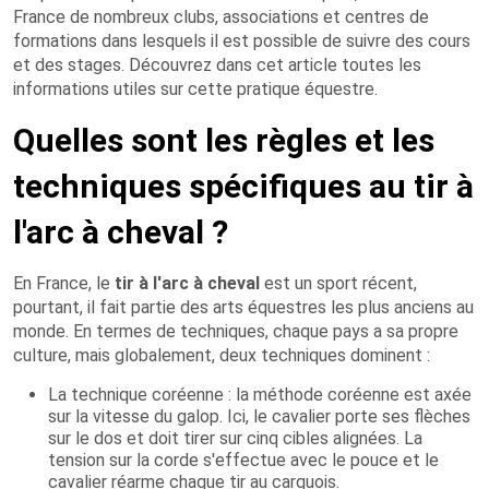
France de nombreux clubs, associations et centres de
formations dans lesquels il est possible de suivre des cours
et des stages. Découvrez dans cet article toutes les
informations utiles sur cette pratique équestre.
Quelles sont les règles et les
techniques spécifiques au tir à
l'arc à cheval ?
En France, le
tir à l'arc à cheval
est un sport récent,
pourtant, il fait partie des arts équestres les plus anciens au
monde. En termes de techniques, chaque pays a sa propre
culture, mais globalement, deux techniques dominent :
La technique coréenne : la méthode coréenne est axée
sur la vitesse du galop. Ici, le cavalier porte ses flèches
sur le dos et doit tirer sur cinq cibles alignées. La
tension sur la corde s'effectue avec le pouce et le
cavalier réarme chaque tir au carquois.