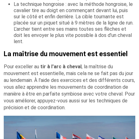
La technique hongroise : avec la méthode hongroise, le
cavalier tire au doigt en commençant devant lui, puis
sur le côté et enfin derrière. La cible tournante est
placée sur un piquet situé à 9 mètres de la ligne de run.
L'archer tient entre ses mains toutes ses flèches et
doit les envoyer le plus vite possible à dos d'un cheval
lent.
La maîtrise du mouvement est essentiel
Pour exceller au
tir à l'arc à cheval
, la maîtrise du
mouvement est essentielle, mais cela ne se fait pas du jour
au lendemain. À l'aide des exercices et des différents cours,
vous allez apprendre les mouvements de coordination de
manière à être en parfaite symbiose avec votre cheval. Pour
vous améliorer, appuyez-vous aussi sur les techniques de
précision et de coordination.