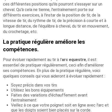
ces différentes positions qu'ils pourront s'essayer sur un
cheval. Qu'à cela ne tienne, l'entraînement porte sur
différents exercices, à l'instar de la position de tir, de la
vitesse de tir, du rythme de tir, de la précision à courte et à
longue distance, de l'équilibre à cheval, du tir en mouvement,
du crochetage, etc.
La pratique régulière améliore les
compétences.
Pour évoluer rapidement au tir à l'
arc equestre
, il est
essentiel de pratiquer régulièrement, ceci afin d'améliorer
ses compétences. En plus de la pratique régulière, voici
quelques conseils qui vous aideront à évoluer rapidement :
Soyez précis dans vos tirs
Utilisez les bons équipements
Faites des variations d'échauffement avant
l'entraînement
Veillez à ce que votre poignet soit en ligne avec l'arc et
que les doigts soient bien placés sur la corde.