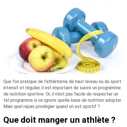
Que l'on pratique de l'athlétisme de haut niveau ou du sport
intensif et régulier, il est important de suivre un programme
de nutrition sportive. Or, il n'est pas facile de respecter un
tel programme si on ignore quelle base de nutrition adopter.
Mais quel repas privilégier quand on est sportif ?
Que doit manger un athlète ?