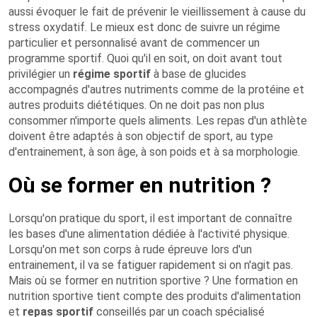
aussi évoquer le fait de prévenir le vieillissement à cause du
stress oxydatif. Le mieux est donc de suivre un régime
particulier et personnalisé avant de commencer un
programme sportif. Quoi qu'il en soit, on doit avant tout
privilégier un
régime sportif
à base de glucides
accompagnés d'autres nutriments comme de la protéine et
autres produits diététiques. On ne doit pas non plus
consommer n'importe quels aliments. Les repas d'un athlète
doivent être adaptés à son objectif de sport, au type
d'entrainement, à son âge, à son poids et à sa morphologie.
Où se former en nutrition ?
Lorsqu'on pratique du sport, il est important de connaître
les bases d'une alimentation dédiée à l'activité physique.
Lorsqu'on met son corps à rude épreuve lors d'un
entrainement, il va se fatiguer rapidement si on n'agit pas.
Mais où se former en nutrition sportive ? Une formation en
nutrition sportive tient compte des produits d'alimentation
et
repas sportif
conseillés par un coach spécialisé