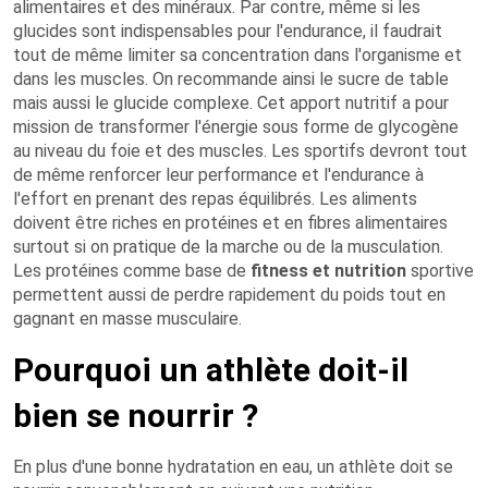
alimentaires et des minéraux. Par contre, même si les
glucides sont indispensables pour l'endurance, il faudrait
tout de même limiter sa concentration dans l'organisme et
dans les muscles. On recommande ainsi le sucre de table
mais aussi le glucide complexe. Cet apport nutritif a pour
mission de transformer l'énergie sous forme de glycogène
au niveau du foie et des muscles. Les sportifs devront tout
de même renforcer leur performance et l'endurance à
l'effort en prenant des repas équilibrés. Les aliments
doivent être riches en protéines et en fibres alimentaires
surtout si on pratique de la marche ou de la musculation.
Les protéines comme base de
fitness et nutrition
sportive
permettent aussi de perdre rapidement du poids tout en
gagnant en masse musculaire.
Pourquoi un athlète doit-il
bien se nourrir ?
En plus d'une bonne hydratation en eau, un athlète doit se