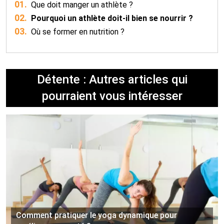
01.
Que doit manger un athlète ?
02.
Pourquoi un athlète doit-il bien se nourrir ?
03.
Où se former en nutrition ?
Détente : Autres articles qui
pourraient vous intéresser
Comment pratiquer le yoga dynamique pour