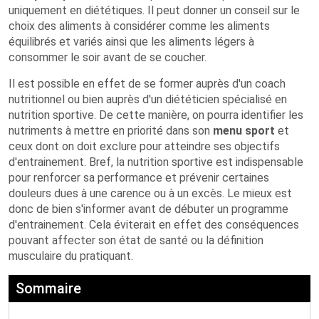
uniquement en diététiques. Il peut donner un conseil sur le
choix des aliments à considérer comme les aliments
équilibrés et variés ainsi que les aliments légers à
consommer le soir avant de se coucher.
Il est possible en effet de se former auprès d'un coach
nutritionnel ou bien auprès d'un diététicien spécialisé en
nutrition sportive. De cette manière, on pourra identifier les
nutriments à mettre en priorité dans son
menu sport
et
ceux dont on doit exclure pour atteindre ses objectifs
d'entrainement. Bref, la nutrition sportive est indispensable
pour renforcer sa performance et prévenir certaines
douleurs dues à une carence ou à un excès. Le mieux est
donc de bien s'informer avant de débuter un programme
d'entrainement. Cela éviterait en effet des conséquences
pouvant affecter son état de santé ou la définition
musculaire du pratiquant.
Sommaire