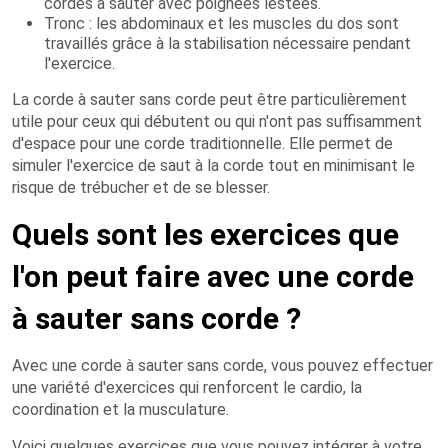
cordes à sauter avec poignées lestées.
Tronc : les abdominaux et les muscles du dos sont
travaillés grâce à la stabilisation nécessaire pendant
l'exercice.
La corde à sauter sans corde peut être particulièrement
utile pour ceux qui débutent ou qui n'ont pas suffisamment
d'espace pour une corde traditionnelle. Elle permet de
simuler l'exercice de saut à la corde tout en minimisant le
risque de trébucher et de se blesser.
Quels sont les exercices que
l'on peut faire avec une corde
à sauter sans corde ?
Avec une corde à sauter sans corde, vous pouvez effectuer
une variété d'exercices qui renforcent le cardio, la
coordination et la musculature.
Voici quelques exercices que vous pouvez intégrer à votre