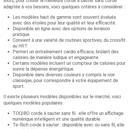
Alors, pour choisir la meilleure corde à sauter sans corde
adaptée à vos besoins, voici quelques critères à considérer :
Les modèles haut de gamme sont souvent évalués
avec des étoiles pour leur qualité et leur efficacité.
Disponible en ligne avec des options de livraison
pratique.
Convient à une variété de routines sportives, du crossfit
au HIIT.
Permet un entraînement cardio efficace, brûlant des
calories de manière ludique et engageante.
Certains modèles incluent un compteur de calories pour
suivre la dépense énergétique.
Disponible dans diverses couleurs y compris le noir
classique, pour correspondre à votre équipement de
sport.
Il existe plusieurs modèles disponibles sur le marché, voici
quelques modèles populaires :
TOQIBO corde à sauter sans fil : elle offre un affichage
numérique intelligent et une qualité durable.
Te-Rich corde à sauter : disponible avec ou sans fil, elle