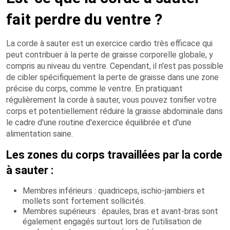
fait perdre du ventre ?
La corde à sauter est un exercice cardio très efficace qui
peut contribuer à la perte de graisse corporelle globale, y
compris au niveau du ventre. Cependant, il n'est pas possible
de cibler spécifiquement la perte de graisse dans une zone
précise du corps, comme le ventre. En pratiquant
régulièrement la corde à sauter, vous pouvez tonifier votre
corps et potentiellement réduire la graisse abdominale dans
le cadre d'une routine d'exercice équilibrée et d'une
alimentation saine.
Les zones du corps travaillées par la corde
à sauter :
Membres inférieurs : quadriceps, ischio-jambiers et
mollets sont fortement sollicités.
Membres supérieurs : épaules, bras et avant-bras sont
également engagés surtout lors de l'utilisation de