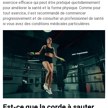
exercice efficace qui peut être pratiqué quotidiennement
pour améliorer la santé et la forme physique. Comme pour
tout exercice, il est recommandé de commencer
progressivement et de consulter un professionnel de santé
si vous avez des conditions médicales particulières.
Est-ce que la corde à sauter