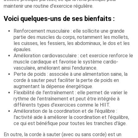
maintenir une routine d'exercice régulière.
Voici quelques-uns de ses bienfaits :
Renforcement musculaire : elle sollicite une grande
partie des muscles du corps, notamment les mollets,
les cuisses, les fessiers, les abdominaux, le dos et les
épaules.
Amélioration cardiovasculaire : cet exercice renforce le
muscle cardiaque et favorise le système cardio-
vasculaire, améliorant ainsi l'endurance.
Perte de poids : associée à une alimentation saine, la
corde à sauter peut faciliter la perte de poids en
augmentant la dépense énergétique.
Flexibilité de l'entraînement : elle permet de varier le
rythme de l'entraînement et peut être intégrée à
différents types d'exercices comme le HIIT.
Amélioration de la coordination et de l'équilibre :
l'activité aide à améliorer la coordination et l'équilibre,
ce qui est bénéfique pour toutes les tranches d'âge.
En outre, la corde à sauter (avec ou sans corde) est un