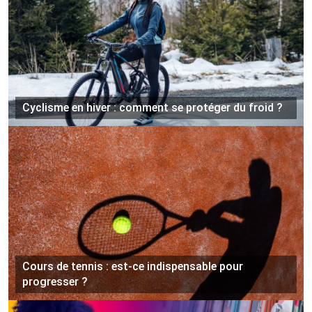
Cyclisme en hiver : comment se protéger du froid ?
Cours de tennis : est-ce indispensable pour
progresser ?