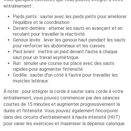
entraînement :
Pieds joints : sauter avec les pieds joints pour améliorer
l'équilibre et la coordination.
Devant-derrière : alterner les sauts en avançant et en
reculant pour travailler la réactivité.
Genoux levés : lever les genoux haut pendant les sauts
pour renforcer les abdominaux et les cuisses.
Pied avant : mettre un pied devant l'autre à chaque
saut pour un travail asymétrique.
Run : simuler une course sur place avec des sauts
rapides pour augmenter l'intensité.
Godille : sauter d'un côté à l'autre pour travailler les
muscles latéraux.
À noter : pour intégrer la corde à sauter sans corde à votre
entraînement, vous pouvez commencer par des séances
courtes de 15 minutes et augmenter progressivement la
durée et l'intensité. Vous pouvez également l'incorporer
dans des circuits d'entraînement à haute intensité (HIIT)
pour varier les exercices et maximiser la dépense calorique.