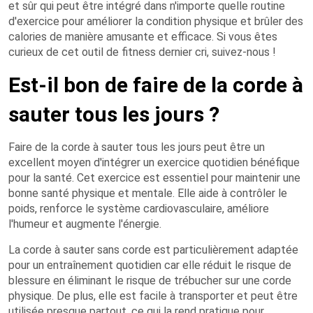
et sûr qui peut être intégré dans n'importe quelle routine
d'exercice pour améliorer la condition physique et brûler des
calories de manière amusante et efficace. Si vous êtes
curieux de cet outil de fitness dernier cri, suivez-nous !
Est-il bon de faire de la corde à
sauter tous les jours ?
Faire de la corde à sauter tous les jours peut être un
excellent moyen d'intégrer un exercice quotidien bénéfique
pour la santé. Cet exercice est essentiel pour maintenir une
bonne santé physique et mentale. Elle aide à contrôler le
poids, renforce le système cardiovasculaire, améliore
l'humeur et augmente l'énergie.
La corde à sauter sans corde est particulièrement adaptée
pour un entraînement quotidien car elle réduit le risque de
blessure en éliminant le risque de trébucher sur une corde
physique. De plus, elle est facile à transporter et peut être
utilisée presque partout, ce qui la rend pratique pour