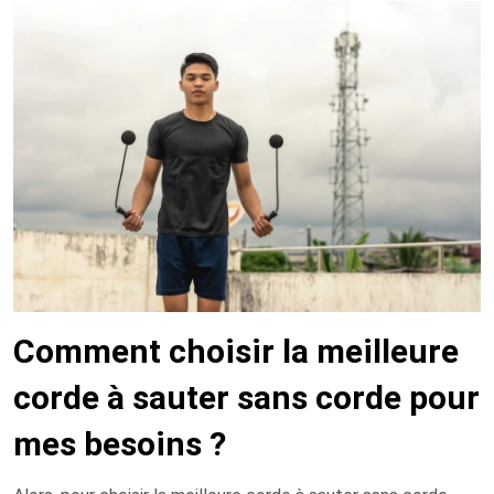
Comment choisir la meilleure
corde à sauter sans corde pour
mes besoins ?