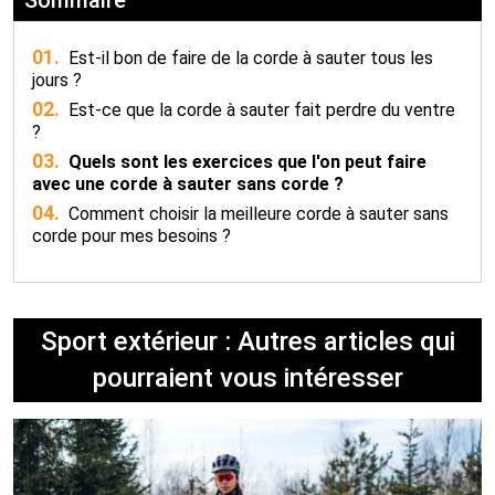
Sommaire
01.
Est-il bon de faire de la corde à sauter tous les
jours ?
02.
Est-ce que la corde à sauter fait perdre du ventre
?
03.
Quels sont les exercices que l'on peut faire
avec une corde à sauter sans corde ?
04.
Comment choisir la meilleure corde à sauter sans
corde pour mes besoins ?
Sport extérieur : Autres articles qui
pourraient vous intéresser