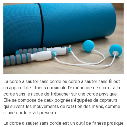
La corde à sauter sans corde ou corde à sauter sans fil est
un appareil de fitness qui simule l'expérience de sauter à la
corde sans le risque de trébucher sur une corde physique.
Elle se compose de deux poignées équipées de capteurs
qui suivent les mouvements de rotation des mains, comme
si une corde était présente.
La corde à sauter sans corde est un outil de fitness pratique