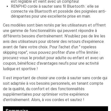
est réglable et vient avec un compteur.
RENPHO corde à sauter sans fil Bluetooth : elle se
connecte via Bluetooth et possède des poignées anti-
dérapantes pour une excellente prise en main.
Ces modèles sont bien notés par les utilisateurs et offrent
une gamme de fonctionnalités qui peuvent répondre à
différents besoins d'entraînement. N'oubliez pas de lire les
avis des utilisateurs pour obtenir des retours d'expérience
avant de faire votre choix. Pour l'achat d'un " ropeless
skipping rope", vous pouvez profiter d'une offre limitée :
procurez-vous le produit pour adulte ou enfant et avec un
coupon, bénéficiez d'avantages neufs pour une activité
ludique et sportive !
Il est important de choisir une corde à sauter sans corde qui
soit adaptée à vos besoins personnels, en tenant compte
de la qualité, du confort et des fonctionnalités
supplémentaires pour optimiser votre expérience
d'entraînement. Alors, à vos cordes et sautez !