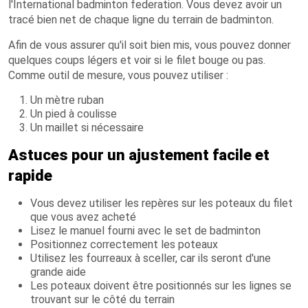
l'International badminton federation. Vous devez avoir un
tracé bien net de chaque ligne du terrain de badminton.
Afin de vous assurer qu'il soit bien mis, vous pouvez donner
quelques coups légers et voir si le filet bouge ou pas.
Comme outil de mesure, vous pouvez utiliser :
Un mètre ruban
Un pied à coulisse
Un maillet si nécessaire
Astuces pour un ajustement facile et
rapide
Vous devez utiliser les repères sur les poteaux du filet
que vous avez acheté
Lisez le manuel fourni avec le set de badminton
Positionnez correctement les poteaux
Utilisez les fourreaux à sceller, car ils seront d'une
grande aide
Les poteaux doivent être positionnés sur les lignes se
trouvant sur le côté du terrain