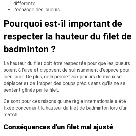
différente
L'échange des joueurs
Pourquoi est-il important de
respecter la hauteur du filet de
badminton ?
La hauteur du filet doit être respectée pour que les joueurs
soient à l'aise et disposent de suffisamment d'espace pour
bien jouer. De plus, cela permet aux joueurs de mieux se
déplacer et de frapper des coups précis sans qu'ils ne se
sentent gênés par le filet.
Ce sont pour ces raisons qu'une règle internationale a été
fixée concernant la hauteur du filet de badminton lors d'un
match
Conséquences d'un filet mal ajusté