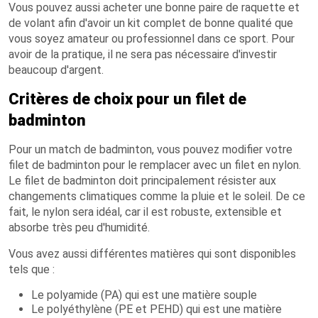
Vous pouvez aussi acheter une bonne paire de raquette et
de volant afin d'avoir un kit complet de bonne qualité que
vous soyez amateur ou professionnel dans ce sport. Pour
avoir de la pratique, il ne sera pas nécessaire d'investir
beaucoup d'argent.
Critères de choix pour un filet de
badminton
Pour un match de badminton, vous pouvez modifier votre
filet de badminton pour le remplacer avec un filet en nylon.
Le filet de badminton doit principalement résister aux
changements climatiques comme la pluie et le soleil. De ce
fait, le nylon sera idéal, car il est robuste, extensible et
absorbe très peu d'humidité.
Vous avez aussi différentes matières qui sont disponibles
tels que :
Le polyamide (PA) qui est une matière souple
Le polyéthylène (PE et PEHD) qui est une matière