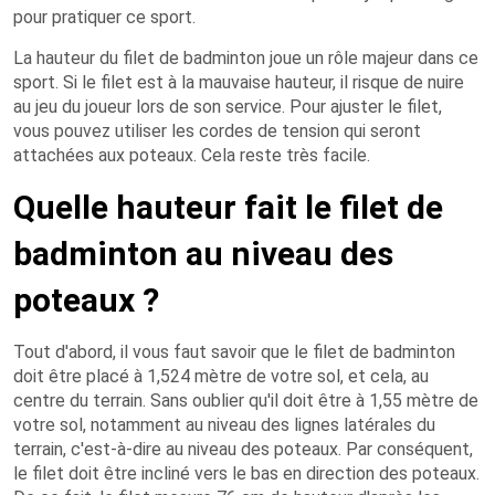
pour pratiquer ce sport.
La hauteur du filet de badminton joue un rôle majeur dans ce
sport. Si le filet est à la mauvaise hauteur, il risque de nuire
au jeu du joueur lors de son service. Pour ajuster le filet,
vous pouvez utiliser les cordes de tension qui seront
attachées aux poteaux. Cela reste très facile.
Quelle hauteur fait le filet de
badminton au niveau des
poteaux ?
Tout d'abord, il vous faut savoir que le filet de badminton
doit être placé à 1,524 mètre de votre sol, et cela, au
centre du terrain. Sans oublier qu'il doit être à 1,55 mètre de
votre sol, notamment au niveau des lignes latérales du
terrain, c'est-à-dire au niveau des poteaux. Par conséquent,
le filet doit être incliné vers le bas en direction des poteaux.