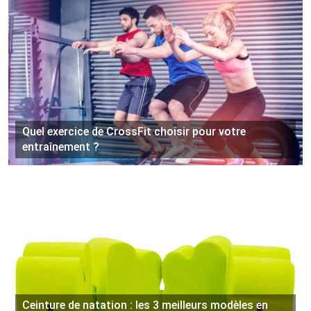
Quel exercice de CrossFit choisir pour votre
entraînement ?
Ceinture de natation : les 3 meilleurs modèles en