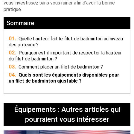
vous investissez sans vous ruiner afin d'avoir la bonne
pratique.
Sommaire
01.
Quelle hauteur fait le filet de badminton au niveau
des poteaux ?
02.
Pourquoi est-il important de respecter la hauteur
du filet de badminton ?
03.
Comment placer un filet de badminton ?
04.
Quels sont les équipements disponibles pour
un filet de badminton ajustable ?
Équipements : Autres articles qui
pourraient vous intéresser