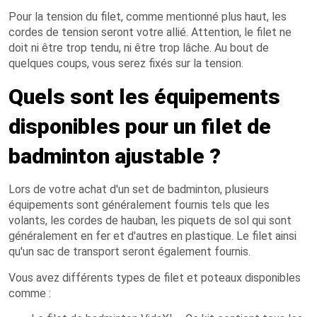
Pour la tension du filet, comme mentionné plus haut, les
cordes de tension seront votre allié. Attention, le filet ne
doit ni être trop tendu, ni être trop lâche. Au bout de
quelques coups, vous serez fixés sur la tension.
Quels sont les équipements
disponibles pour un filet de
badminton ajustable ?
Lors de votre achat d'un set de badminton, plusieurs
équipements sont généralement fournis tels que les
volants, les cordes de hauban, les piquets de sol qui sont
généralement en fer et d'autres en plastique. Le filet ainsi
qu'un sac de transport seront également fournis.
Vous avez différents types de filet et poteaux disponibles
comme :