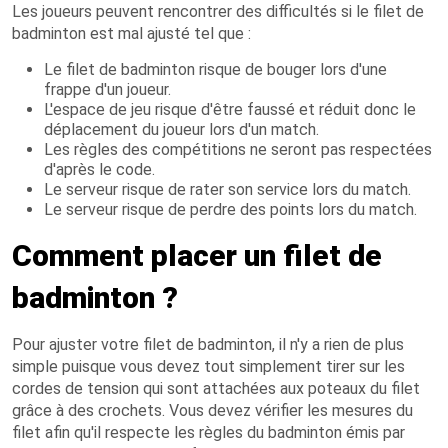
Les joueurs peuvent rencontrer des difficultés si le filet de
badminton est mal ajusté tel que :
Le filet de badminton risque de bouger lors d'une
frappe d'un joueur.
L'espace de jeu risque d'être faussé et réduit donc le
déplacement du joueur lors d'un match.
Les règles des compétitions ne seront pas respectées
d'après le code.
Le serveur risque de rater son service lors du match.
Le serveur risque de perdre des points lors du match.
Comment placer un filet de
badminton ?
Pour ajuster votre filet de badminton, il n'y a rien de plus
simple puisque vous devez tout simplement tirer sur les
cordes de tension qui sont attachées aux poteaux du filet
grâce à des crochets. Vous devez vérifier les mesures du
filet afin qu'il respecte les règles du badminton émis par