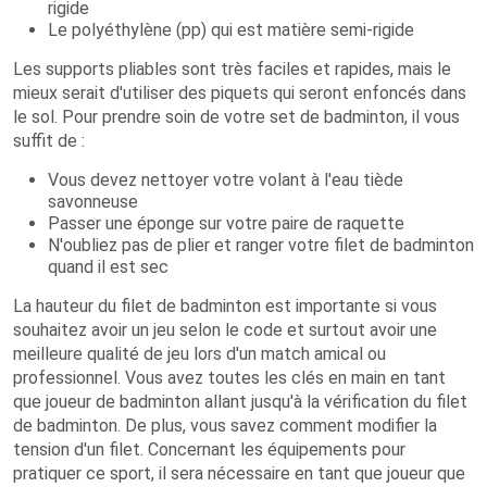
rigide
Le polyéthylène (pp) qui est matière semi-rigide
Les supports pliables sont très faciles et rapides, mais le
mieux serait d'utiliser des piquets qui seront enfoncés dans
le sol. Pour prendre soin de votre set de badminton, il vous
suffit de :
Vous devez nettoyer votre volant à l'eau tiède
savonneuse
Passer une éponge sur votre paire de raquette
N'oubliez pas de plier et ranger votre filet de badminton
quand il est sec
La hauteur du filet de badminton est importante si vous
souhaitez avoir un jeu selon le code et surtout avoir une
meilleure qualité de jeu lors d'un match amical ou
professionnel. Vous avez toutes les clés en main en tant
que joueur de badminton allant jusqu'à la vérification du filet
de badminton. De plus, vous savez comment modifier la
tension d'un filet. Concernant les équipements pour
pratiquer ce sport, il sera nécessaire en tant que joueur que