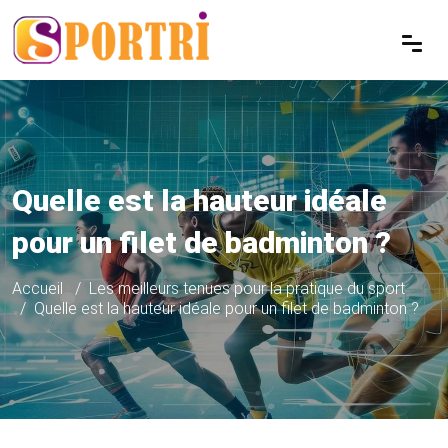
Quelle est la hauteur idéale
pour un filet de badminton ?
Accueil
Les meilleurs tenues pour la pratique du sport
Quelle est la hauteur idéale pour un filet de badminton ?