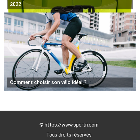
2022
Comment choisir son vélo idéal ?
©
https://www.sportri.com
Tous droits réservés