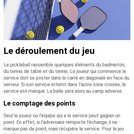
Le déroulement du jeu
Le pickleball rassemble quelques éléments du badminton,
du tennis de table et du tennis. Le joueur qui commence le
service doit se poster dans le carré en diagonale en face du
serveur. Si son service atterrit dans l'autre zone croisée, le
service est manqué. La balle sera alors au camp adverse.
Le comptage des points
Seul le joueur ou l'équipe qui a le service peut gagner un
point. En effet, si l'adversaire remporte l'échange, il ne
marque pas de point, mais récupère le service. Pour le jeu