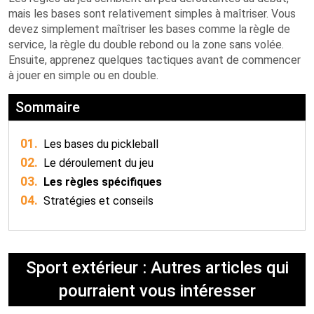
mais les bases sont relativement simples à maîtriser. Vous
devez simplement maîtriser les bases comme la règle de
service, la règle du double rebond ou la zone sans volée.
Ensuite, apprenez quelques tactiques avant de commencer
à jouer en simple ou en double.
Sommaire
01.
Les bases du pickleball
02.
Le déroulement du jeu
03.
Les règles spécifiques
04.
Stratégies et conseils
Sport extérieur : Autres articles qui
pourraient vous intéresser