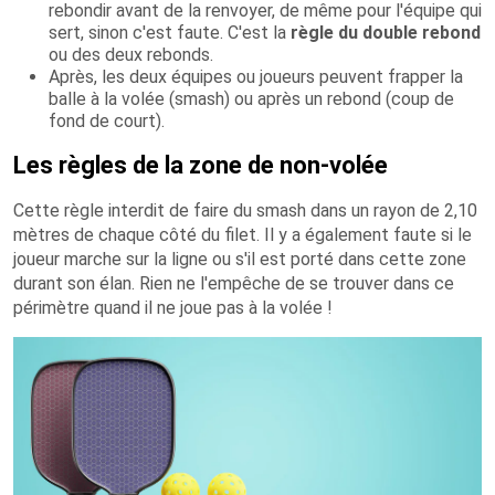
rebondir avant de la renvoyer, de même pour l'équipe qui
sert, sinon c'est faute. C'est la
règle du double rebond
ou des deux rebonds.
Après, les deux équipes ou joueurs peuvent frapper la
balle à la volée (smash) ou après un rebond (coup de
fond de court).
Les règles de la zone de non-volée
Cette règle interdit de faire du smash dans un rayon de 2,10
mètres de chaque côté du filet. Il y a également faute si le
joueur marche sur la ligne ou s'il est porté dans cette zone
durant son élan. Rien ne l'empêche de se trouver dans ce
périmètre quand il ne joue pas à la volée !