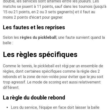
double, les services sont alternés entre les joueurs. Les
matchs se jouent à 11 points, sauf dans les tournois (jusqu'à
15 ou 21 points, en 2 ou 3 sets gagnants) et il faut au
moins 2 points d'écart pour gagner.
Les fautes et les reprises
Selon les
règles du
pickleball
, une faute survient quand la
balle :
Les règles spécifiques
Comme le tennis, le pickleball est régi par un ensemble de
règles, dont certaines spécifiques comme la règle des 2
rebonds et la zone de non-volée pour éviter que le jeu soit
trop agressif. Le mode de scoring est aussi relativement
différent.
La règle du double rebond
Lors du service, l'équipe en face doit laisser la balle