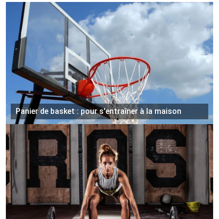
Panier de basket : pour s'entraîner à la maison