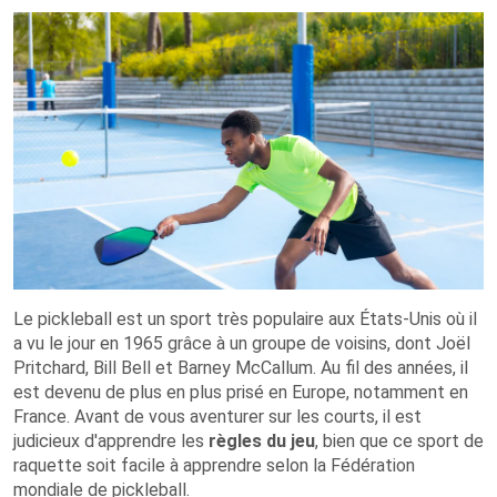
Le pickleball est un sport très populaire aux États-Unis où il
a vu le jour en 1965 grâce à un groupe de voisins, dont Joël
Pritchard, Bill Bell et Barney McCallum. Au fil des années, il
est devenu de plus en plus prisé en Europe, notamment en
France. Avant de vous aventurer sur les courts, il est
judicieux d'apprendre les
règles du jeu
, bien que ce sport de
raquette soit facile à apprendre selon la Fédération
mondiale de pickleball.