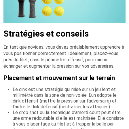
Stratégies et conseils
En tant que novices, vous devez préalablement apprendre à
vous positionner correctement. Idéalement, placez-vous
près du filet, dans le périmètre offensif, pour mieux
échanger et augmenter la pression sur vos adversaires.
Placement et mouvement sur le terrain
Le dink est une stratégie qui mise sur un jeu lent et
millimétré dans la zone de non-volée. L'un adopte le
dink offensif (mettre la pression sur l'adversaire) et
l'autre le dink défensif (neutraliser les attaques).
Le drop shot ou la technique d'amorti court peut être
une arme redoutable si elle est maîtrisée. Elle consiste
à vous placer face au filet et à frapper la balle par-