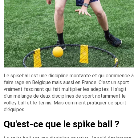
Le spikeball est une discipline montante et qui commence à
faire rage en Belgique mais aussi en France. C'est un sport
vraiment fascinant qui fait multiplier les adeptes. Il s'agit
d'un mélange de deux disciplines de sport notamment le
volley ball et le tennis. Mais comment pratiquer ce sport
d'équipes.
Qu'est-ce que le spike ball ?