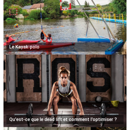
Le Kayak-polo
Qu'est-ce que le dead lift et comment l'optimiser ?