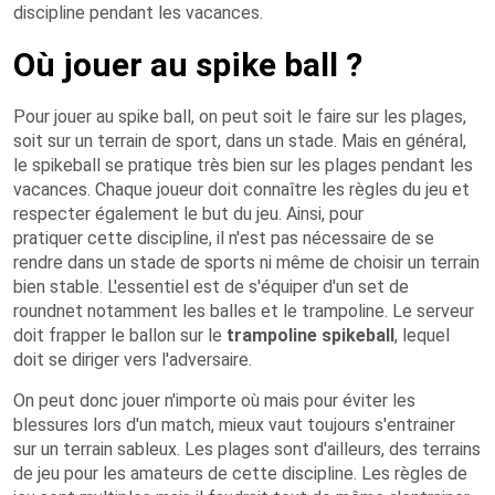
discipline pendant les vacances.
Où jouer au spike ball ?
Pour jouer au spike ball, on peut soit le faire sur les plages,
soit sur un terrain de sport, dans un stade. Mais en général,
le spikeball se pratique très bien sur les plages pendant les
vacances. Chaque joueur doit connaître les règles du jeu et
respecter également le but du jeu. Ainsi, pour
pratiquer cette discipline, il n'est pas nécessaire de se
rendre dans un stade de sports ni même de choisir un terrain
bien stable. L'essentiel est de s'équiper d'un set de
roundnet notamment les balles et le trampoline. Le serveur
doit frapper le ballon sur le
trampoline spikeball
, lequel
doit se diriger vers l'adversaire.
On peut donc jouer n'importe où mais pour éviter les
blessures lors d'un match, mieux vaut toujours s'entrainer
sur un terrain sableux. Les plages sont d'ailleurs, des terrains
de jeu pour les amateurs de cette discipline. Les règles de