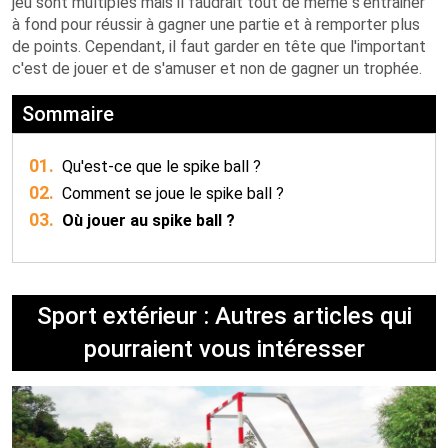
jeu sont multiples mais il faudrait tout de même s'entrainer
à fond pour réussir à gagner une partie et à remporter plus
de points. Cependant, il faut garder en tête que l'important
c'est de jouer et de s'amuser et non de gagner un trophée.
Sommaire
01.
Qu'est-ce que le spike ball ?
02.
Comment se joue le spike ball ?
03.
Où jouer au spike ball ?
Sport extérieur : Autres articles qui
pourraient vous intéresser