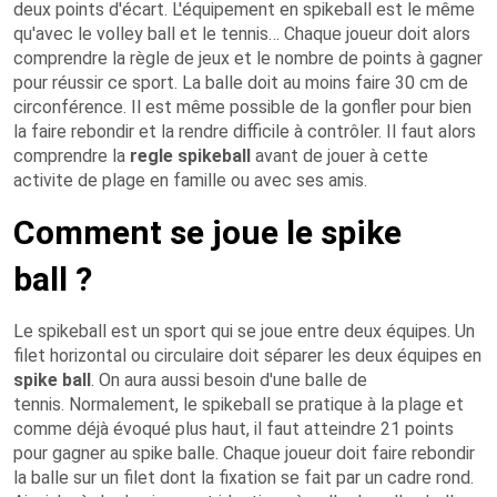
deux points d'écart. L'équipement en spikeball est le même
qu'avec le volley ball et le tennis… Chaque joueur doit alors
comprendre la règle de jeux et le nombre de points à gagner
pour réussir ce sport. La balle doit au moins faire 30 cm de
circonférence. Il est même possible de la gonfler pour bien
la faire rebondir et la rendre difficile à contrôler. Il faut alors
comprendre la
regle spikeball
avant de jouer à cette
activite de plage en famille ou avec ses amis.
Comment se joue le spike
ball ?
Le spikeball est un sport qui se joue entre deux équipes. Un
filet horizontal ou circulaire doit séparer les deux équipes en
spike ball
. On aura aussi besoin d'une balle de
tennis. Normalement, le spikeball se pratique à la plage et
comme déjà évoqué plus haut, il faut atteindre 21 points
pour gagner au spike balle. Chaque joueur doit faire rebondir
la balle sur un filet dont la fixation se fait par un cadre rond.