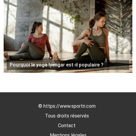
Pourquoi le yoga Iyengar est-il populaire ?
©
https://www.sportri.com
Tous droits réservés
Contact
Mentions légales