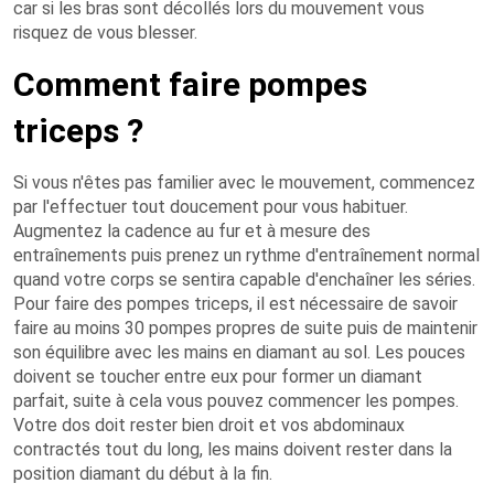
car si les bras sont décollés lors du mouvement vous
risquez de vous blesser.
Comment faire pompes
triceps ?
Si vous n'êtes pas familier avec le mouvement, commencez
par l'effectuer tout doucement pour vous habituer.
Augmentez la cadence au fur et à mesure des
entraînements puis prenez un rythme d'entraînement normal
quand votre corps se sentira capable d'enchaîner les séries.
Pour faire des pompes triceps, il est nécessaire de savoir
faire au moins 30 pompes propres de suite puis de maintenir
son équilibre avec les mains en diamant au sol. Les pouces
doivent se toucher entre eux pour former un diamant
parfait, suite à cela vous pouvez commencer les pompes.
Votre dos doit rester bien droit et vos abdominaux
contractés tout du long, les mains doivent rester dans la
position diamant du début à la fin.