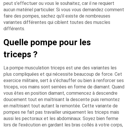
peut s'effectuer ou vous le souhaitez, car il ne requiert
aucun matériel particulier. Si vous vous demandez comment
faire des pompes, sachez qu'il existe de nombreuses
variantes différentes qui ciblent toutes des muscles
différents.
Quelle pompe pour les
triceps ?
La pompe musculation triceps est une des variantes les
plus compliquées et qui nécessite beaucoup de force. Cet
exercice militaire, sert à s'échauffer ou bien à renforcer ses
triceps, vos mains sont serrées en forme de diamant. Quand
vous êtes en position diamant, commencez à descendre
doucement tout en maîtrisant la descente puis remontez
en maîtrisant tout autant la remontée. Cette variante de
pompes ne fait pas travailler uniquement les triceps mais
aussi les pectoraux et les abdominaux. Soyez bien ferme
lors de l'exécution en gardant les bras collés à votre corps,