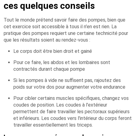
ces quelques conseils
Tout le monde prétend savoir faire des pompes, bien que
cet exercice soit accessible à tous il n'en est rien. La
pratique des pompes requiert une certaine technicité pour
que les résultats soient au rendez-vous :
Le corps doit être bien droit et gainé
Pour ce faire, les abdos et les lombaires sont
contractés durant chaque pompe
Si les pompes à vide ne suffisent pas, rajoutez des
poids sur votre dos pour augmenter votre endurance
Pour cibler certains muscles spécifiques, changez vos
coudes de position. Les coudes à l'extérieur
permettent de faire travailler les pectoraux supérieurs
et inférieurs. Les coudes vers l'intérieur du corps feront
travailler essentiellement les triceps.