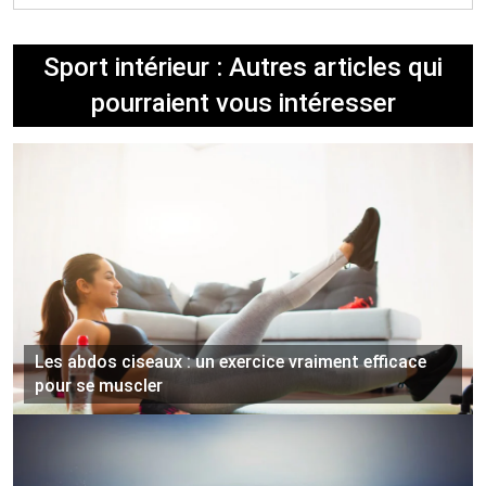
Sport intérieur : Autres articles qui
pourraient vous intéresser
Les abdos ciseaux : un exercice vraiment efficace
pour se muscler