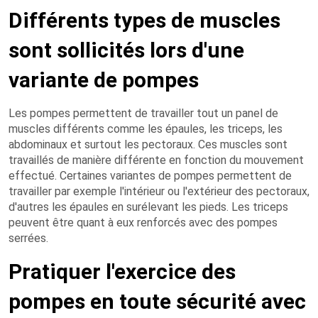
Différents types de muscles
sont sollicités lors d'une
variante de pompes
Les pompes permettent de travailler tout un panel de
muscles différents comme les épaules, les triceps, les
abdominaux et surtout les pectoraux. Ces muscles sont
travaillés de manière différente en fonction du mouvement
effectué. Certaines variantes de pompes permettent de
travailler par exemple l'intérieur ou l'extérieur des pectoraux,
d'autres les épaules en surélevant les pieds. Les triceps
peuvent être quant à eux renforcés avec des pompes
serrées.
Pratiquer l'exercice des
pompes en toute sécurité avec