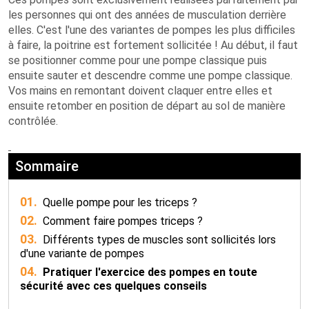
les personnes qui ont des années de musculation derrière
elles. C'est l'une des variantes de pompes les plus difficiles
à faire, la poitrine est fortement sollicitée ! Au début, il faut
se positionner comme pour une pompe classique puis
ensuite sauter et descendre comme une pompe classique.
Vos mains en remontant doivent claquer entre elles et
ensuite retomber en position de départ au sol de manière
contrôlée.
Sommaire
01.
Quelle pompe pour les triceps ?
02.
Comment faire pompes triceps ?
03.
Différents types de muscles sont sollicités lors
d'une variante de pompes
04.
Pratiquer l'exercice des pompes en toute
sécurité avec ces quelques conseils