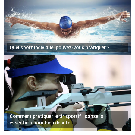
Quel sport individuel pouvez-vous pratiquer ?
Comment pratiquer le tir sportif : conseils
essentiels pour bien débuter