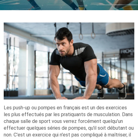
Les push-up ou pompes en français est un des exercices
les plus effectués par les pratiquants de musculation. Dans
chaque salle de sport vous verrez forcément quelqu'un
effectuer quelques séries de pompes, qu'il soit débutant ou
non. C'est un exercice qui n'est pas compliqué à maîtriser, il