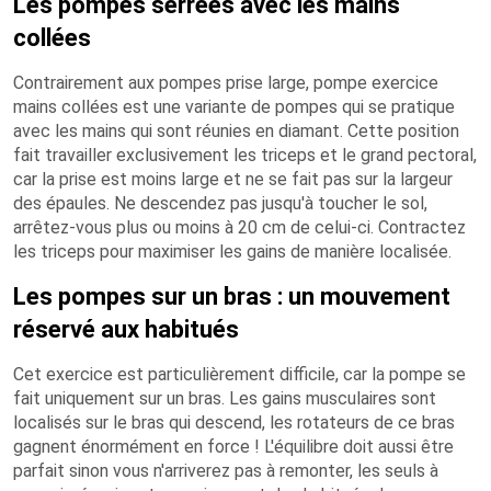
Les pompes serrées avec les mains
collées
Contrairement aux pompes prise large, pompe exercice
mains collées est une variante de pompes qui se pratique
avec les mains qui sont réunies en diamant. Cette position
fait travailler exclusivement les triceps et le grand pectoral,
car la prise est moins large et ne se fait pas sur la largeur
des épaules. Ne descendez pas jusqu'à toucher le sol,
arrêtez-vous plus ou moins à 20 cm de celui-ci. Contractez
les triceps pour maximiser les gains de manière localisée.
Les pompes sur un bras : un mouvement
réservé aux habitués
Cet exercice est particulièrement difficile, car la pompe se
fait uniquement sur un bras. Les gains musculaires sont
localisés sur le bras qui descend, les rotateurs de ce bras
gagnent énormément en force ! L'équilibre doit aussi être
parfait sinon vous n'arriverez pas à remonter, les seuls à