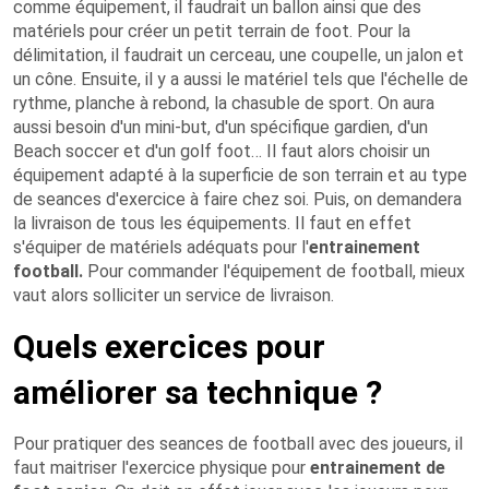
comme équipement, il faudrait un ballon ainsi que des
matériels pour créer un petit terrain de foot. Pour la
délimitation, il faudrait un cerceau, une coupelle, un jalon et
un cône. Ensuite, il y a aussi le matériel tels que l'échelle de
rythme, planche à rebond, la chasuble de sport. On aura
aussi besoin d'un mini-but, d'un spécifique gardien, d'un
Beach soccer et d'un golf foot… Il faut alors choisir un
équipement adapté à la superficie de son terrain et au type
de seances d'exercice à faire chez soi. Puis, on demandera
la livraison de tous les équipements. Il faut en effet
s'équiper de matériels adéquats pour l'
entrainement
football.
Pour commander l'équipement de football, mieux
vaut alors solliciter un service de livraison.
Quels exercices pour
améliorer sa technique ?
Pour pratiquer des seances de football avec des joueurs, il
faut maitriser l'exercice physique pour
entrainement de