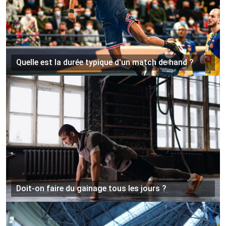
Quelle est la durée typique d'un match de hand ?
Doit-on faire du gainage tous les jours ?