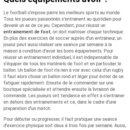
Le football s'impose parmi les meilleurs sports au monde.
Tous les joueurs passionnés s'entrainent au quotidien pour
devenir un as de ce jeu. Cependant, pour réussir un
entrainement de foot
, on doit maitriser chaque technique.
En plus des exercices de soccer auprès d'un entraineur, un
joueur peut aussi réaliser une seance par semaine à la
maison à condition d'avoir les bons équipements. Pour
réussir un entrainement individuel, il est indispensable de
s'équiper de tous les matériels de foot et en particulier le
ballon. Un ballon de foot n'a rien à voir avec celui d'un rugby.
Il faut alors choisir un ballon rond et léger pour éviter de se
fatiguer rapidement. Ensuite de le commander sur une
boutique spécialisée et attendre ensuite la livraison de
commande. Les joueurs ont tendance en effet à s'entrainer
en dehors des entrainements et ce, dans le cadre d'une
preparation d'un match.
Pour débuter ou progresser, il faut pratiquer une seance
d'exercice physique soit deux à trois fois par semaine. Aussi,