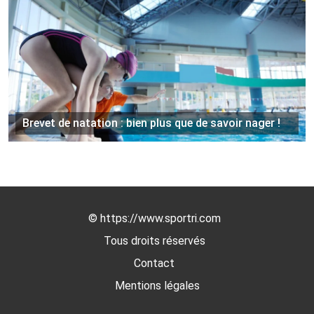
Brevet de natation : bien plus que de savoir nager !
©
https://www.sportri.com
Tous droits réservés
Contact
Mentions légales