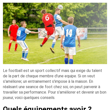
Le football est un sport collectif mais qui exige du talent
de la part de chaque membre d'une equipe. Si on veut
s'améliorer, un entrainement s'impose à la maison. En
réalisant une seance de foot chez soi, on peut parvenir à
travailler sa performance. Pour s'améliorer et devenir un bon
joueur, voici quelques conseils.
Quels équipements avoir ?