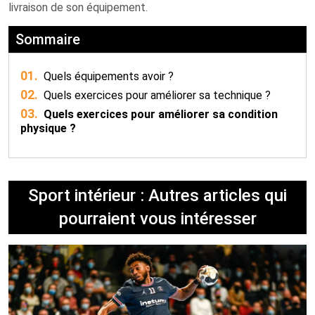
livraison de son équipement.
Sommaire
01.
Quels équipements avoir ?
02.
Quels exercices pour améliorer sa technique ?
03.
Quels exercices pour améliorer sa condition
physique ?
Sport intérieur : Autres articles qui
pourraient vous intéresser