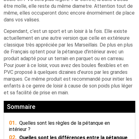
être molle, elle reste du même diametre. Attention tout de
même, elles occuperont donc encore énormément de place
dans vos valises.
Cependant, c'est un sport et un loisir à la fois. Elle existe
actuellement en une autre version que celle en extérieure
classique très appréciée par les Marseillais. De plus en plus
de Français optent pour la pétanque d'intérieur avec un
produit adapté pour un terrain en parquet ou en carreau.
Pour jouer à ce loisir, vous avez des boules flexibles et en
PVC proposé à quelques dizaines d'euros par les grandes
marques. Ce même produit est recommandé pour initier les
enfants à ce genre de loisir à cause de son poids plus léger
et sa facilité de prise en main.
Sommaire
01.
Quelles sont les règles de la pétanque en
intérieur ?
02.
Quelles sont les différences entre la pétanque