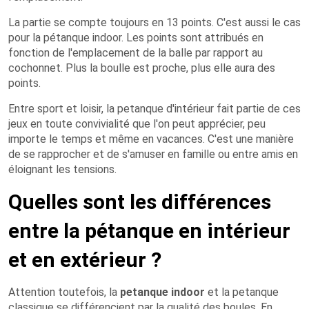
La partie se compte toujours en 13 points. C'est aussi le cas
pour la pétanque indoor. Les points sont attribués en
fonction de l'emplacement de la balle par rapport au
cochonnet. Plus la boulle est proche, plus elle aura des
points.
Entre sport et loisir, la petanque d'intérieur fait partie de ces
jeux en toute convivialité que l'on peut apprécier, peu
importe le temps et même en vacances. C'est une manière
de se rapprocher et de s'amuser en famille ou entre amis en
éloignant les tensions.
Quelles sont les différences
entre la pétanque en intérieur
et en extérieur ?
Attention toutefois, la
petanque indoor
et la petanque
classique se différencient par la qualité des boules. En