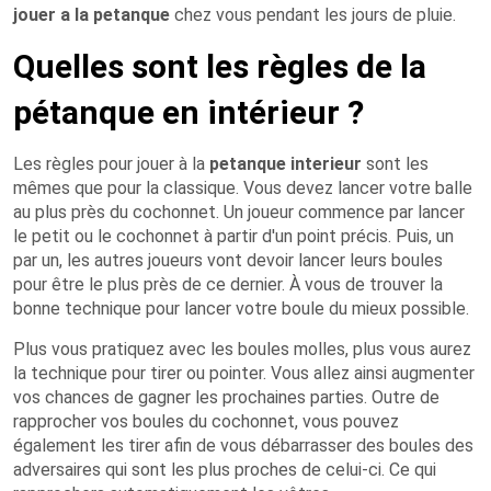
jouer a la petanque
chez vous pendant les jours de pluie.
Quelles sont les règles de la
pétanque en intérieur ?
Les règles pour jouer à la
petanque interieur
sont les
mêmes que pour la classique. Vous devez lancer votre balle
au plus près du cochonnet. Un joueur commence par lancer
le petit ou le cochonnet à partir d'un point précis. Puis, un
par un, les autres joueurs vont devoir lancer leurs boules
pour être le plus près de ce dernier. À vous de trouver la
bonne technique pour lancer votre boule du mieux possible.
Plus vous pratiquez avec les boules molles, plus vous aurez
la technique pour tirer ou pointer. Vous allez ainsi augmenter
vos chances de gagner les prochaines parties. Outre de
rapprocher vos boules du cochonnet, vous pouvez
également les tirer afin de vous débarrasser des boules des
adversaires qui sont les plus proches de celui-ci. Ce qui