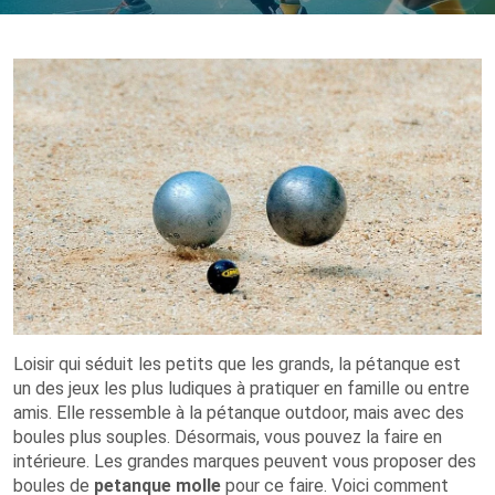
Loisir qui séduit les petits que les grands, la pétanque est
un des jeux les plus ludiques à pratiquer en famille ou entre
amis. Elle ressemble à la pétanque outdoor, mais avec des
boules plus souples. Désormais, vous pouvez la faire en
intérieure. Les grandes marques peuvent vous proposer des
boules de
petanque molle
pour ce faire. Voici comment