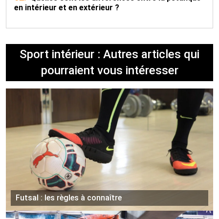
en intérieur et en extérieur ?
Sport intérieur : Autres articles qui
pourraient vous intéresser
Futsal : les règles à connaître