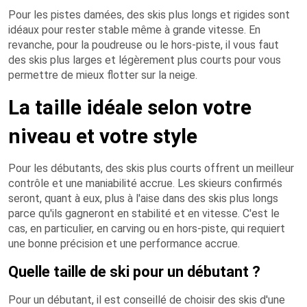
Pour les pistes damées, des skis plus longs et rigides sont
idéaux pour rester stable même à grande vitesse. En
revanche, pour la poudreuse ou le hors-piste, il vous faut
des skis plus larges et légèrement plus courts pour vous
permettre de mieux flotter sur la neige.
La taille idéale selon votre
niveau et votre style
Pour les débutants, des skis plus courts offrent un meilleur
contrôle et une maniabilité accrue. Les skieurs confirmés
seront, quant à eux, plus à l'aise dans des skis plus longs
parce qu'ils gagneront en stabilité et en vitesse. C'est le
cas, en particulier, en carving ou en hors-piste, qui requiert
une bonne précision et une performance accrue.
Quelle taille de ski pour un débutant ?
Pour un débutant, il est conseillé de choisir des skis d'une