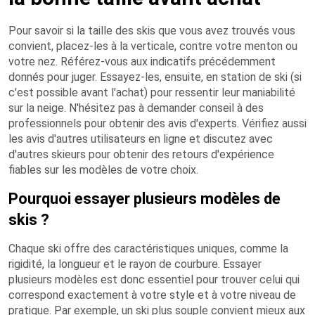
Pour savoir si la taille des skis que vous avez trouvés vous
convient, placez-les à la verticale, contre votre menton ou
votre nez. Référez-vous aux indicatifs précédemment
donnés pour juger. Essayez-les, ensuite, en station de ski (si
c'est possible avant l'achat) pour ressentir leur maniabilité
sur la neige. N'hésitez pas à demander conseil à des
professionnels pour obtenir des avis d'experts. Vérifiez aussi
les avis d'autres utilisateurs en ligne et discutez avec
d'autres skieurs pour obtenir des retours d'expérience
fiables sur les modèles de votre choix.
Pourquoi essayer plusieurs modèles de
skis ?
Chaque ski offre des caractéristiques uniques, comme la
rigidité, la longueur et le rayon de courbure. Essayer
plusieurs modèles est donc essentiel pour trouver celui qui
correspond exactement à votre style et à votre niveau de
pratique. Par exemple, un ski plus souple convient mieux aux