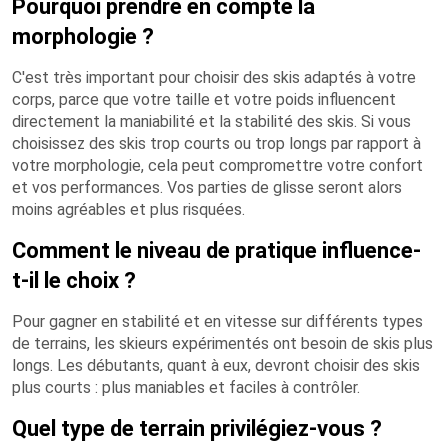
Pourquoi prendre en compte la
morphologie ?
C'est très important pour choisir des skis adaptés à votre
corps, parce que votre taille et votre poids influencent
directement la maniabilité et la stabilité des skis. Si vous
choisissez des skis trop courts ou trop longs par rapport à
votre morphologie, cela peut compromettre votre confort
et vos performances. Vos parties de glisse seront alors
moins agréables et plus risquées.
Comment le niveau de pratique influence-
t-il le choix ?
Pour gagner en stabilité et en vitesse sur différents types
de terrains, les skieurs expérimentés ont besoin de skis plus
longs. Les débutants, quant à eux, devront choisir des skis
plus courts : plus maniables et faciles à contrôler.
Quel type de terrain privilégiez-vous ?