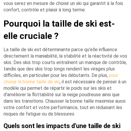
vous serez en mesure de choisir un ski qui garantit à la fois
confort, contrôle et plaisir à long terme.
Pourquoi la taille de ski est-
elle cruciale ?
La taille de ski est déterminante parce qu'elle influence
directement la maniabilité, la stabilité et la réactivité de vos
skis. Des skis trop courts entraînent un manque de contrôle,
tandis que des skis trop longs rendent les virages plus
difficiles, en particulier pour les débutants. De plus,
pour
choisir la bonne taille de ski
, il est nécessaire de penser à un
modèle qui permet de répartir le poids sur les skis et
d'améliorer la flottabilité sur la neige poudreuse ainsi que
dans les transitions. Chausser la bonne taille maximise aussi
votre confort et votre performance, tout en réduisant les
risques de fatigue ou de blessures.
Quels sont les impacts d'une taille de ski