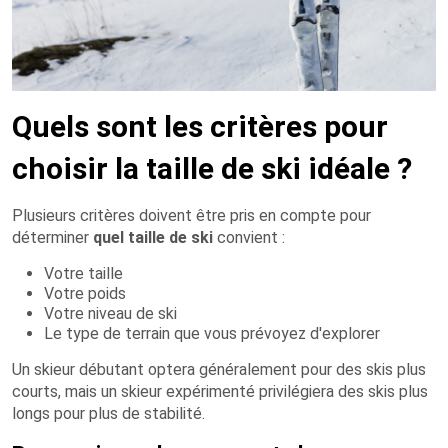
Quels sont les critères pour
choisir la taille de ski idéale ?
Plusieurs critères doivent être pris en compte pour
déterminer
quel taille de ski
convient :
Votre taille
Votre poids
Votre niveau de ski
Le type de terrain que vous prévoyez d'explorer
Un skieur débutant optera généralement pour des skis plus
courts, mais un skieur expérimenté privilégiera des skis plus
longs pour plus de stabilité.