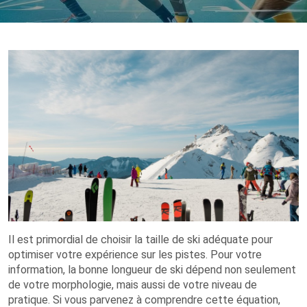
Il est primordial de choisir la taille de ski adéquate pour
optimiser votre expérience sur les pistes. Pour votre
information, la bonne longueur de ski dépend non seulement
de votre morphologie, mais aussi de votre niveau de
pratique. Si vous parvenez à comprendre cette équation,