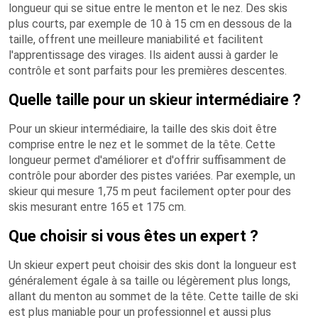
longueur qui se situe entre le menton et le nez. Des skis
plus courts, par exemple de 10 à 15 cm en dessous de la
taille, offrent une meilleure maniabilité et facilitent
l'apprentissage des virages. Ils aident aussi à garder le
contrôle et sont parfaits pour les premières descentes.
Quelle taille pour un skieur intermédiaire ?
Pour un skieur intermédiaire, la taille des skis doit être
comprise entre le nez et le sommet de la tête. Cette
longueur permet d'améliorer et d'offrir suffisamment de
contrôle pour aborder des pistes variées. Par exemple, un
skieur qui mesure 1,75 m peut facilement opter pour des
skis mesurant entre 165 et 175 cm.
Que choisir si vous êtes un expert ?
Un skieur expert peut choisir des skis dont la longueur est
généralement égale à sa taille ou légèrement plus longs,
allant du menton au sommet de la tête. Cette taille de ski
est plus maniable pour un professionnel et aussi plus