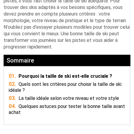
pistes, il vous faut choisir la taille de ski adéquate. Pour
trouver des skis adaptés à vos besoins spécifiques, vous
devez prendre en compte plusieurs critères : votre
morphologie, votre niveau de pratique et le type de terrain.
N'oubliez pas d'essayer plusieurs modèles pour trouver celui
qui vous convient le mieux. Une bonne taille de ski peut
transformer vos journées sur les pistes et vous aider à
progresser rapidement.
Sommaire
01.
Pourquoi la taille de ski est-elle cruciale ?
02.
Quels sont les critères pour choisir la taille de ski
idéale ?
03.
La taille idéale selon votre niveau et votre style
04.
Quelques astuces pour tester la bonne taille avant
achat