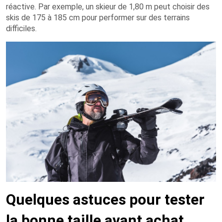
réactive. Par exemple, un skieur de 1,80 m peut choisir des
skis de 175 à 185 cm pour performer sur des terrains
difficiles.
Quelques astuces pour tester
la bonne taille avant achat