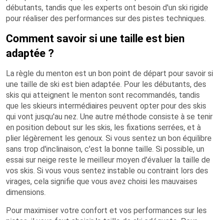
débutants, tandis que les experts ont besoin d'un ski rigide
pour réaliser des performances sur des pistes techniques.
Comment savoir si une taille est bien
adaptée ?
La règle du menton est un bon point de départ pour savoir si
une taille de ski est bien adaptée. Pour les débutants, des
skis qui atteignent le menton sont recommandés, tandis
que les skieurs intermédiaires peuvent opter pour des skis
qui vont jusqu'au nez. Une autre méthode consiste à se tenir
en position debout sur les skis, les fixations serrées, et à
plier légèrement les genoux. Si vous sentez un bon équilibre
sans trop d'inclinaison, c'est la bonne taille. Si possible, un
essai sur neige reste le meilleur moyen d'évaluer la taille de
vos skis. Si vous vous sentez instable ou contraint lors des
virages, cela signifie que vous avez choisi les mauvaises
dimensions.
Pour maximiser votre confort et vos performances sur les