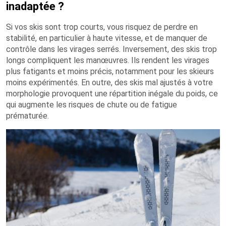
inadaptée ?
Si vos skis sont trop courts, vous risquez de perdre en
stabilité, en particulier à haute vitesse, et de manquer de
contrôle dans les virages serrés. Inversement, des skis trop
longs compliquent les manœuvres. Ils rendent les virages
plus fatigants et moins précis, notamment pour les skieurs
moins expérimentés. En outre, des skis mal ajustés à votre
morphologie provoquent une répartition inégale du poids, ce
qui augmente les risques de chute ou de fatigue
prématurée.