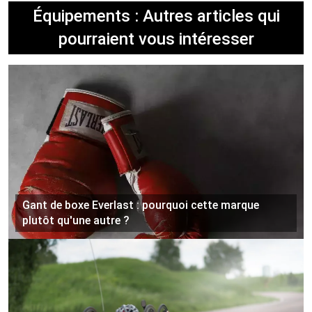
Équipements : Autres articles qui
pourraient vous intéresser
Gant de boxe Everlast : pourquoi cette marque
plutôt qu'une autre ?