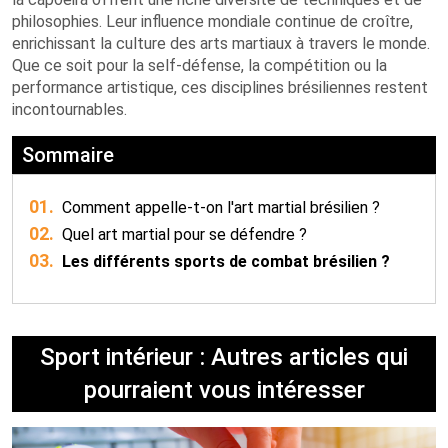
philosophies. Leur influence mondiale continue de croître,
enrichissant la culture des arts martiaux à travers le monde.
Que ce soit pour la self-défense, la compétition ou la
performance artistique, ces disciplines brésiliennes restent
incontournables.
Sommaire
01.
Comment appelle-t-on l'art martial brésilien ?
02.
Quel art martial pour se défendre ?
03.
Les différents sports de combat brésilien ?
Sport intérieur : Autres articles qui
pourraient vous intéresser