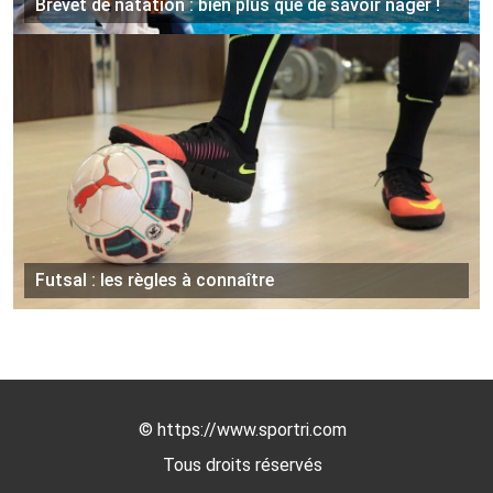
Brevet de natation : bien plus que de savoir nager !
Futsal : les règles à connaître
©
https://www.sportri.com
Tous droits réservés