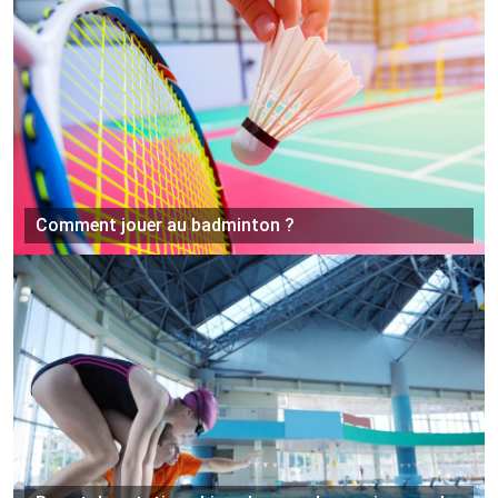
Comment jouer au badminton ?