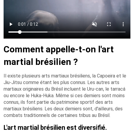
Comment appelle-t-on l'art
martial brésilien ?
Il existe plusieurs arts martiaux brésiliens, la Capoeira et le
Jiu-Jitsu comme étant les plus connus. Les autres arts
martiaux originaires du Brésil incluent le Uru-can, le tarracá
ou encore le Huka-Huka. Même si ces derniers sont moins
connus, ils font partie du patrimoine sportif des arts
martiaux brésiliens. Les deux derniers sont, d'ailleurs, des
combats traditionnels de certaines tribus au Brésil.
L'art martial brésilien est diversifié.