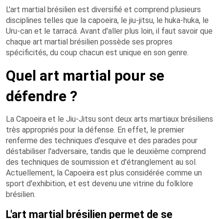
L'art martial brésilien est diversifié et comprend plusieurs
disciplines telles que la capoeira, le jiu-jitsu, le huka-huka, le
Uru-can et le tarracá. Avant d'aller plus loin, il faut savoir que
chaque art martial brésilien possède ses propres
spécificités, du coup chacun est unique en son genre.
Quel art martial pour se
défendre ?
La Capoeira et le Jiu-Jitsu sont deux arts martiaux brésiliens
très appropriés pour la défense. En effet, le premier
renferme des techniques d'esquive et des parades pour
déstabiliser l'adversaire, tandis que le deuxième comprend
des techniques de soumission et d'étranglement au sol.
Actuellement, la Capoeira est plus considérée comme un
sport d'exhibition, et est devenu une vitrine du folklore
brésilien.
L'art martial brésilien permet de se