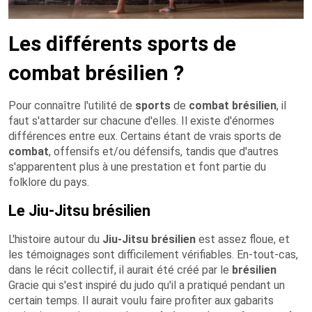
Les différents sports de
combat brésilien ?
Pour connaître l'utilité de
sports
de
combat
brésilien
, il
faut s'attarder sur chacune d'elles. Il existe d'énormes
différences entre eux. Certains étant de vrais sports de
combat
, offensifs et/ou défensifs, tandis que d'autres
s'apparentent plus à une prestation et font partie du
folklore du pays.
Le Jiu-Jitsu brésilien
L'histoire autour du
Jiu-Jitsu
brésilien
est assez floue, et
les témoignages sont difficilement vérifiables. En-tout-cas,
dans le récit collectif, il aurait été créé par le
brésilien
Gracie qui s'est inspiré du judo qu'il a pratiqué pendant un
certain temps. Il aurait voulu faire profiter aux gabarits