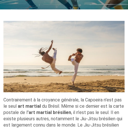
Contrairement à la croyance générale, la Capoeira n'est pas
le seul
art martial
du Brésil. Même si ce dernier est la carte
postale de l
'art martial
brésilien
, il n'est pas le seul. Il en
existe plusieurs autres, notamment le Jiu-Jitsu brésilien qui
est largement connu dans le monde. Le Jiu-Jitsu brésilien